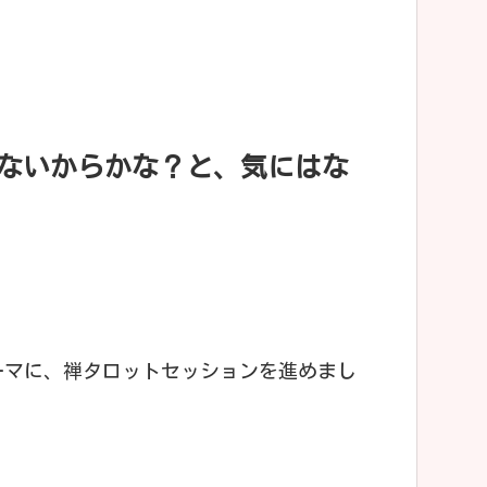
てないからかな？と、気にはな
ーマに、禅タロットセッションを進めまし