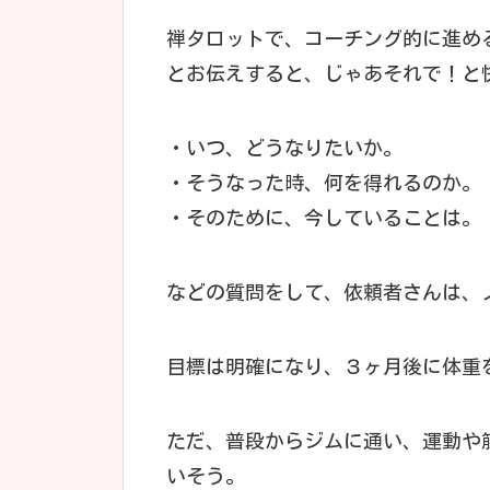
禅タロットで、コーチング的に進め
とお伝えすると、じゃあそれで！と
・いつ、どうなりたいか。
・そうなった時、何を得れるのか。
・そのために、今していることは。
などの質問をして、依頼者さんは、
目標は明確になり、３ヶ月後に体重を
ただ、普段からジムに通い、運動や
いそう。