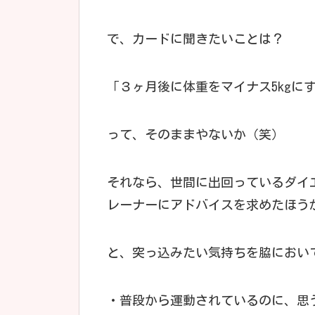
で、カードに聞きたいことは？
「３ヶ月後に体重をマイナス5kgに
って、そのままやないか（笑）
それなら、世間に出回っているダイ
レーナーにアドバイスを求めたほう
と、突っ込みたい気持ちを脇においてお
・普段から運動されているのに、思