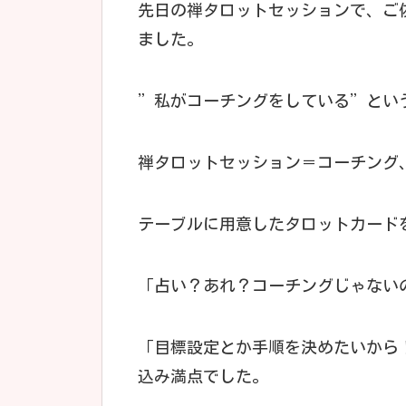
先日の禅タロットセッションで、ご
ました。
”私がコーチングをしている”とい
禅タロットセッション＝コーチング
テーブルに用意したタロットカード
「占い？あれ？コーチングじゃない
「目標設定とか手順を決めたいから
込み満点でした。