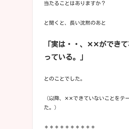
当たることはありますか？
と聞くと、長い沈黙のあと
「実は・・、✕✕ができ
っている。」
とのことでした。
（以降、✕✕できていないことをテ
た。）
＊＊＊＊＊＊＊＊＊＊