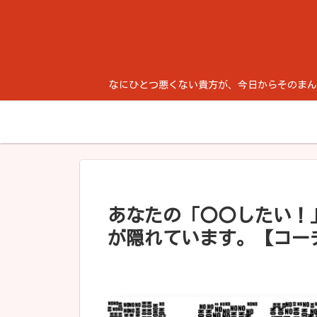
なにひとつ悪くない貴方が、今日からそのまんま生き
あなたの「〇〇したい！
が隠れています。【コー