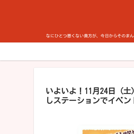
なにひとつ悪くない貴方が、今日からそのまんま生き
いよいよ！11月24日（
しステーションでイベン