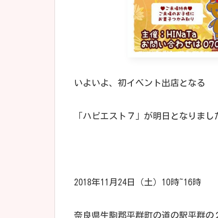
いよいよ、初イベント出店となる
「ハピエスト７」が明日となりまし
2018年11月24日（土）10時~16時
奈良県生駒郡平群町の道の駅平群の