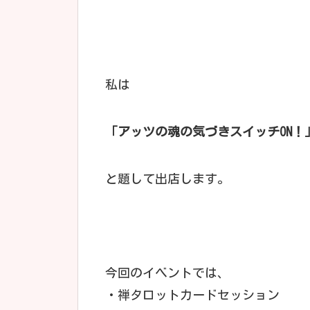
私は
「アッツの魂の気づきスイッチON！
と題して出店します。
今回のイベントでは、
・禅タロットカードセッション