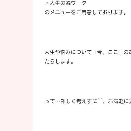
・人生の輪ワーク
のメニューをご用意しております。
人生や悩みについて「今、ここ」の
たらします。
って…難しく考えずに^^、お気軽に