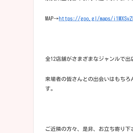
MAP→
https://goo.gl/maps/i1MXSvZ
全12店舗がさまざまなジャンルで出
来場者の皆さんとの出会いはもちろ
す。
ご近隣の方々、是非、お立ち寄り下