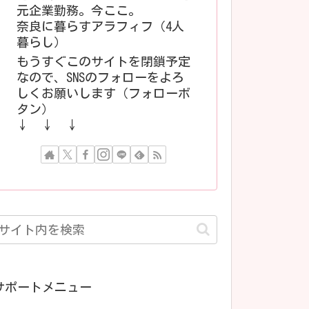
元企業勤務。今ここ。
奈良に暮らすアラフィフ（4人
暮らし）
もうすぐこのサイトを閉鎖予定
なので、SNSのフォローをよろ
しくお願いします（フォローボ
タン）
↓ ↓ ↓
サポートメニュー