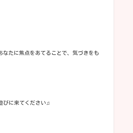
あなたに焦点をあてることで、気づきをも
遊びに来てください♫