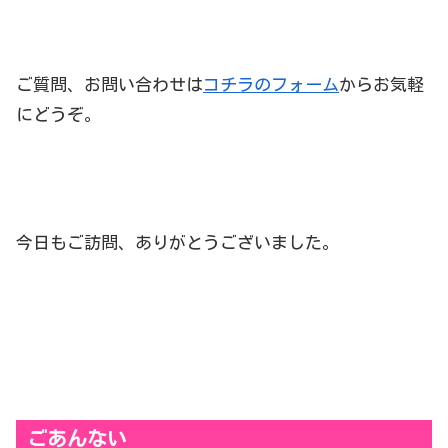
ご質問、お問い合わせは
コチラのフォーム
からお気軽
にどうぞ。
今日もご訪問、ありがとうございました。
ごあんない