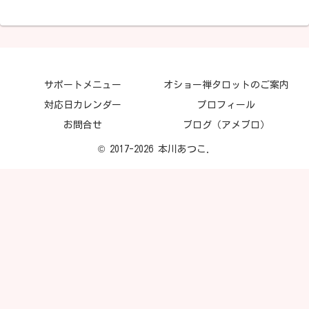
サポートメニュー
オショー禅タロットのご案内
対応日カレンダー
プロフィール
お問合せ
ブログ（アメブロ）
© 2017-2026 本川あつこ.