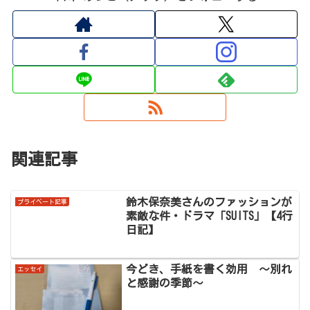
関連記事
鈴木保奈美さんのファッションが
プライベート記事
素敵な件・ドラマ「SUITS」【4行
日記】
今どき、手紙を書く効用 ～別れ
エッセイ
と感謝の季節～