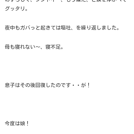
グッタリ。
夜中もガバっと起きては嘔吐、を繰り返しました。
母も寝れない～、寝不足。
息子はその後回復したのです・・が！
今度は娘！