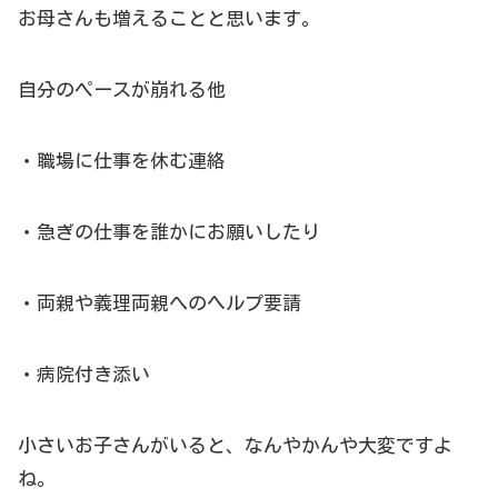
お母さんも増えることと思います。
自分のペースが崩れる他
・職場に仕事を休む連絡
・急ぎの仕事を誰かにお願いしたり
・両親や義理両親へのヘルプ要請
・病院付き添い
小さいお子さんがいると、なんやかんや大変ですよ
ね。