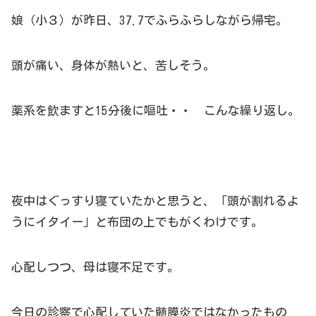
娘（小３）が昨日、37.7でふらふらしながら帰宅。
頭が痛い、身体が熱いと、苦しそう。
薬系を飲ますと15分後に嘔吐・・ こんな繰り返し。
夜中はぐっすり寝ていたかと思うと、「頭が割れるよ
うにイタイー」と布団の上でもがくわけです。
心配しつつ、母は寝不足です。
今日の診察で心配していた髄膜炎ではなかったもの