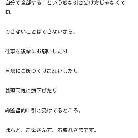
自分で全部する！という変な引き受け方じゃなくて
ね、
できないことはできないから、
仕事を後輩にお願いしたり
旦那にご飯づくりお願いしたり
義理両親に頭下げたり
総監督的に引き受けてるところ。
ほんと、お母さん方、お疲れさまです。