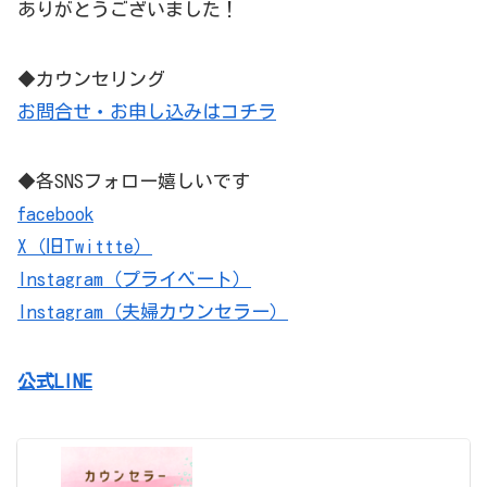
ありがとうございました！
◆カウンセリング
お問合せ・お申し込みはコチラ
◆各SNSフォロー嬉しいです
facebook
X（旧Twittte）
Instagram（プライベート）
Instagram（夫婦カウンセラー）
公式LINE