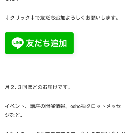
↓クリック↓で友だち追加よろしくお願いします。
月２,３回ほどのお届けです。
イベント、講座の開催情報、osho禅タロットメッセー
ジなど。