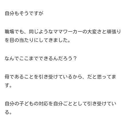
自分もそうですが
職場でも、同じようなママワーカーの大変さと頑張り
を目の当たりにしてきました。
なんでここまでできるんだろう？
母であることを引き受けているから、だと思ってま
す。
自分の子どもの対応を自分ごととして引き受けてい
る。