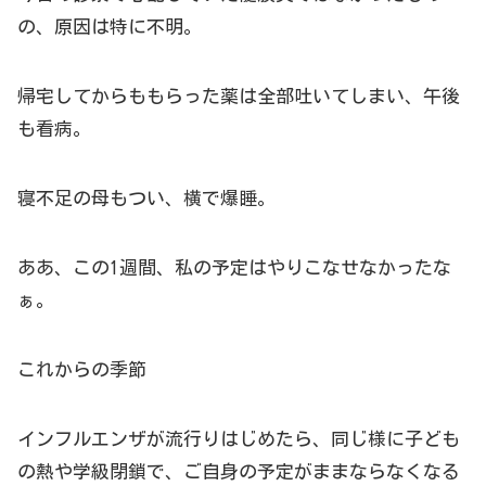
の、原因は特に不明。
帰宅してからももらった薬は全部吐いてしまい、午後
も看病。
寝不足の母もつい、横で爆睡。
ああ、この1週間、私の予定はやりこなせなかったな
ぁ。
これからの季節
インフルエンザが流行りはじめたら、同じ様に子ども
の熱や学級閉鎖で、ご自身の予定がままならなくなる