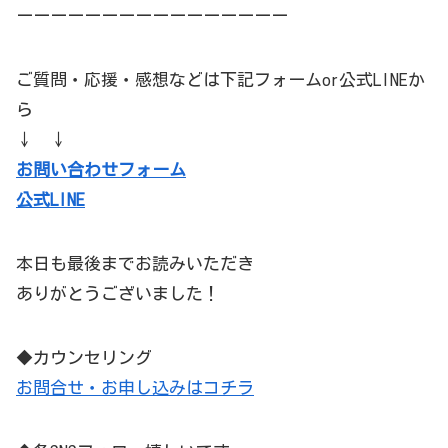
ーーーーーーーーーーーーーーーー
ご質問・応援・感想などは下記フォームor公式LINEか
ら
↓ ↓
お問い合わせフォーム
公式LINE
本日も最後までお読みいただき
ありがとうございました！
◆カウンセリング
お問合せ・お申し込みはコチラ