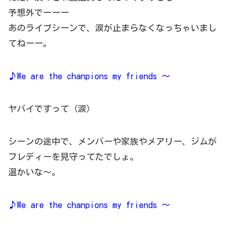
予想外でーーー
あのライブシーンで、涙が止まらなくなっちゃいまし
てねーー。
♪We are the chanpions my friends ～
ヤバイですって（涙）
シーンの途中で、メンバーや家族やメアリー、ジムが
フレディーを見守ってたでしょ。
温かいな～。
♪We are the chanpions my friends ～