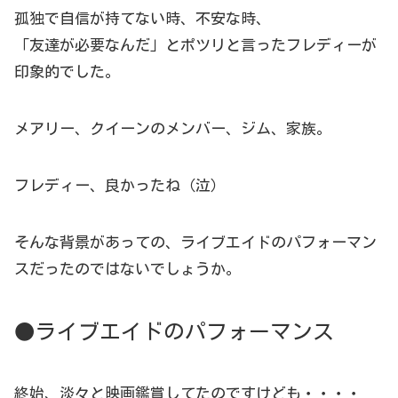
孤独で自信が持てない時、不安な時、
「友達が必要なんだ」とポツリと言ったフレディーが
印象的でした。
メアリー、クイーンのメンバー、ジム、家族。
フレディー、良かったね（泣）
そんな背景があっての、ライブエイドのパフォーマン
スだったのではないでしょうか。
●ライブエイドのパフォーマンス
終始、淡々と映画鑑賞してたのですけども・・・・