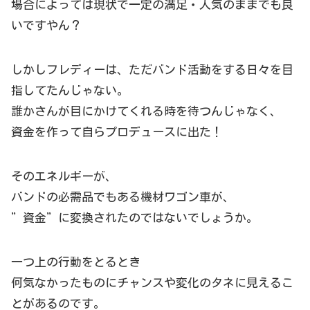
場合によっては現状で一定の満足・人気のままでも良
いですやん？
しかしフレディーは、ただバンド活動をする日々を目
指してたんじゃない。
誰かさんが目にかけてくれる時を待つんじゃなく、
資金を作って自らプロデュースに出た！
そのエネルギーが、
バンドの必需品でもある機材ワゴン車が、
”資金”に変換されたのではないでしょうか。
一つ上の行動をとるとき
何気なかったものにチャンスや変化のタネに見えるこ
とがあるのです。