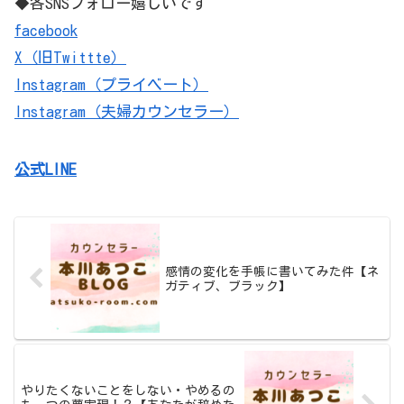
◆各SNSフォロー嬉しいです
facebook
X（旧Twittte）
Instagram（プライベート）
Instagram（夫婦カウンセラー）
公式LINE
感情の変化を手帳に書いてみた件【ネ
ガティブ、ブラック】
やりたくないことをしない・やめるの