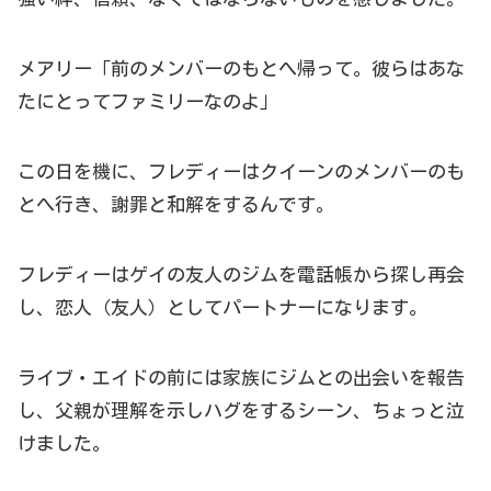
メアリー「前のメンバーのもとへ帰って。彼らはあな
たにとってファミリーなのよ」
この日を機に、フレディーはクイーンのメンバーのも
とへ行き、謝罪と和解をするんです。
フレディーはゲイの友人のジムを電話帳から探し再会
し、恋人（友人）としてパートナーになります。
ライブ・エイドの前には家族にジムとの出会いを報告
し、父親が理解を示しハグをするシーン、ちょっと泣
けました。