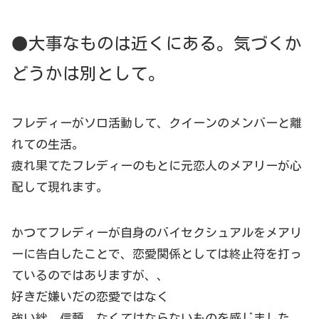
●大事なものは近くにある。気づくか
どうかは別として。
フレディーがソロ活動して、クイーンのメンバーと離
れての生活。
疲れ果てたフレディーのもとに元恋人のメアリーが心
配して現れます。
かつてフレディーが自身のバイセクシュアルをメアリ
ーに告白したことで、恋愛関係としては終止符を打っ
ているのではありますが、、
好きだ嫌いだの恋愛ではなく
強い絆、信頼、なくてはならないものを感じました。