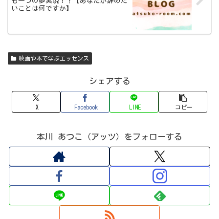
も一つの夢実現！？【あなたが辞めた
いことは何ですか】
映画や本で学ぶエッセンス
シェアする
X
Facebook
LINE
コピー
本川 あつこ（アッツ）をフォローする