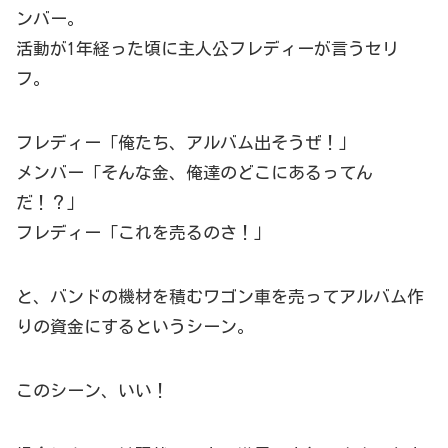
ンバー。
活動が1年経った頃に主人公フレディーが言うセリ
フ。
フレディー「俺たち、アルバム出そうぜ！」
メンバー「そんな金、俺達のどこにあるってん
だ！？」
フレディー「これを売るのさ！」
と、バンドの機材を積むワゴン車を売ってアルバム作
りの資金にするというシーン。
このシーン、いい！