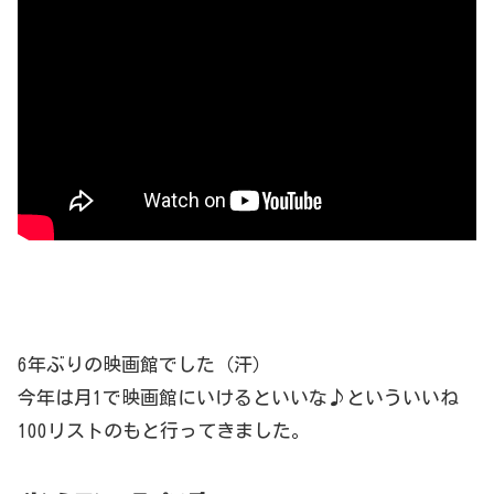
6年ぶりの映画館でした（汗）
今年は月1で映画館にいけるといいな♪といういいね
100リストのもと行ってきました。