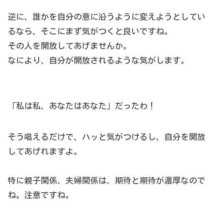
逆に、誰かを自分の意に沿うように変えようとしてい
るなら、そこにまず気がつくと良いですね。
その人を開放してあげませんか。
なにより、自分が開放されるような気がします。
「私は私、あなたはあなた」だったわ！
そう唱えるだけで、ハッと気がつけるし、自分を開放
してあげれますよ。
特に親子関係、夫婦関係は、期待と期待が濃厚なので
ね。注意ですね。