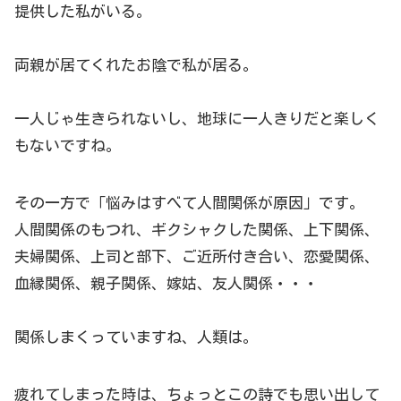
提供した私がいる。
両親が居てくれたお陰で私が居る。
一人じゃ生きられないし、地球に一人きりだと楽しく
もないですね。
その一方で「悩みはすべて人間関係が原因」です。
人間関係のもつれ、ギクシャクした関係、上下関係、
夫婦関係、上司と部下、ご近所付き合い、恋愛関係、
血縁関係、親子関係、嫁姑、友人関係・・・
関係しまくっていますね、人類は。
疲れてしまった時は、ちょっとこの詩でも思い出して