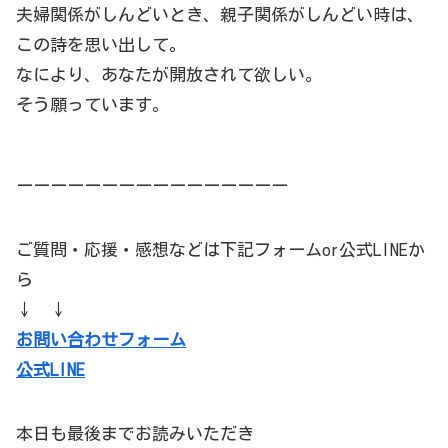
夫婦関係がしんどいとき、親子関係がしんどい時は、
この詩を思い出して。
なにより、あなたが開放されて欲しい。
そう願っています。
ーーーーーーーーーーーーーーーー
ご質問・応援・感想などは下記フォームor公式LINEか
ら
↓ ↓
お問い合わせフォーム
公式LINE
本日も最後までお読みいただき