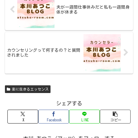
夫が一週間仕事休みだと私も一週間身
体が休まる
カウンセリングって何するの？と質問
されました
楽に生きるエッセンス
シェアする
X
Facebook
LINE
コピー