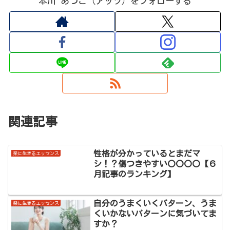
本川 あつこ（アッツ）をフォローする
関連記事
性格が分かっているとまだマ
楽に生きるエッセンス
シ！？傷つきやすい〇〇〇〇【６
月記事のランキング】
自分のうまくいくパターン、うま
楽に生きるエッセンス
くいかないパターンに気づいてま
すか？