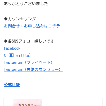
ありがとうございました！
◆カウンセリング
お問合せ・お申し込みはコチラ
◆各SNSフォロー嬉しいです
facebook
X（旧Twittte）
Instagram（プライベート）
Instagram（夫婦カウンセラー）
公式LINE