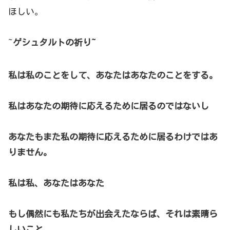
ほしい。
~
ゲシュタルトの祈り~
私は私のことをして、あなたはあなたのことをする。
私はあなたの期待に応えるために居るのではないし
あなたもまた私の期待に応えるために居るわけではあ
りません。
私は私、あなたはあなた
もし偶然にも私たちが出会えたならば、それは素晴ら
しいこと。