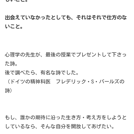
出会えていなかったとしても、それはそれで仕方のな
いこと。
心理学の先生が、最後の授業でプレゼントして下さっ
た詩。
後で調べたら、有名な詩でした。
（ドイツの精神科医 フレデリック・S・パールズの
詩）
もし、誰かの期待に沿った生き方・考え方をしようと
しているなら、そんな自分を開放してあげたい。