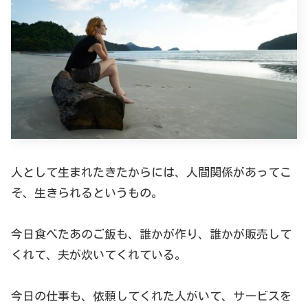
人として生まれたきたからには、人間関係があってこ
そ、生きられるというもの。
今日食べたあのご飯も、誰かが作り、誰かが販売して
くれて、夫が炊いてくれている。
今日の仕事も、依頼してくれた人がいて、サービスを