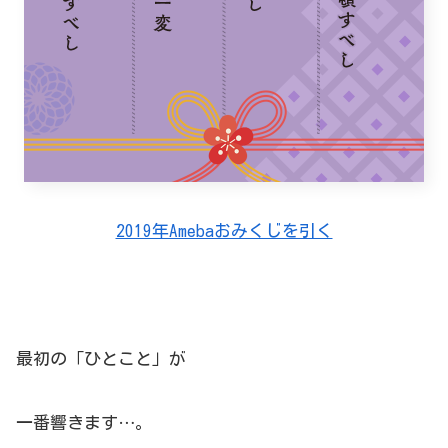
2019年Amebaおみくじを引く
最初の「ひとこと」が
一番響きます…。