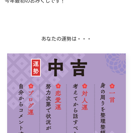
今年最初のおみくじです！
あなたの運勢は・・・