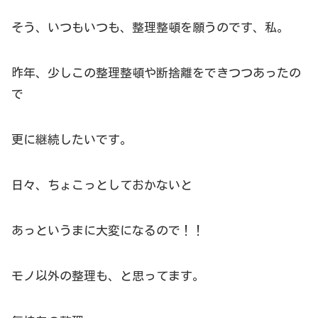
そう、いつもいつも、整理整頓を願うのです、私。
昨年、少しこの整理整頓や断捨離をできつつあったの
で
更に継続したいです。
日々、ちょこっとしておかないと
あっというまに大変になるので！！
モノ以外の整理も、と思ってます。