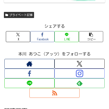
プライベート記事
シェアする
X
Facebook
LINE
コピー
本川 あつこ（アッツ）をフォローする