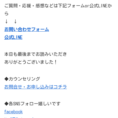
ご質問・応援・感想などは下記フォームor公式LINEか
ら
↓ ↓
お問い合わせフォーム
公式LINE
本日も最後までお読みいただき
ありがとうございました！
◆カウンセリング
お問合せ・お申し込みはコチラ
◆各SNSフォロー嬉しいです
facebook