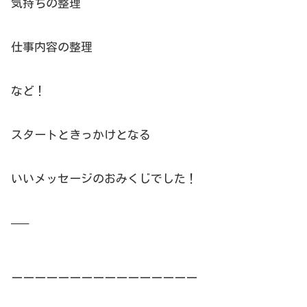
気持ちの整理
仕事内容の整理
など！
スタートときっかけとなる
いいメッセージのおみくじでした！
—–
ーーーーーーーーーーーーーーーー