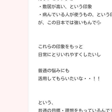
・敷居が高い、という印象
・病んでいる人が使うもの、という
が、この日本では強いもんで💦
これらの印象をもっと
日常にとりいれやすくしたいし
普通の悩みにも
活用してもらいたいな・・！！
という、
共通の目標・理想をもっているんで