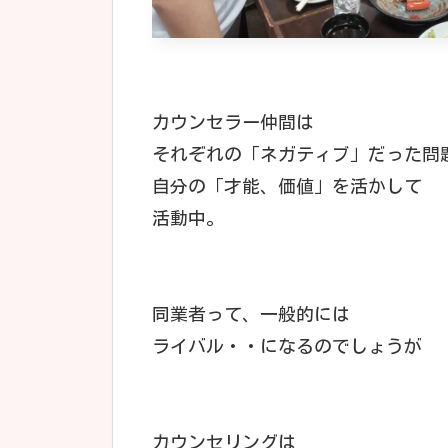
カウンセラー仲間は
それぞれの「ネガティブ」だった問
自分の「才能、価値」を活かして
活動中。
同業者って、一般的には
ライバル・・になるのでしょうが
カウンセリングは