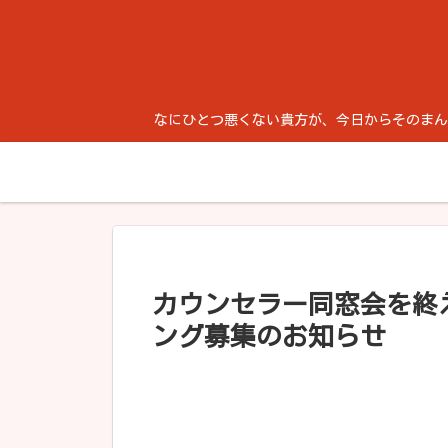
なにひとつ悪くない貴方が、今日からそのまんま生き
カウンセラー同窓会を終
ング募集のお知らせ