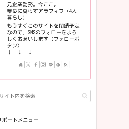
元企業勤務。今ここ。
奈良に暮らすアラフィフ（4人
暮らし）
もうすぐこのサイトを閉鎖予定
なので、SNSのフォローをよろ
しくお願いします（フォローボ
タン）
↓ ↓ ↓
サポートメニュー