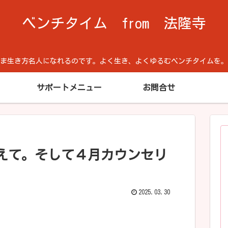
ベンチタイム from 法隆寺
方名人になれるのです。よく生き、よくゆるむベンチタイムを。Cool He
サポートメニュー
お問合せ
えて。そして４月カウンセリ
2025.03.30