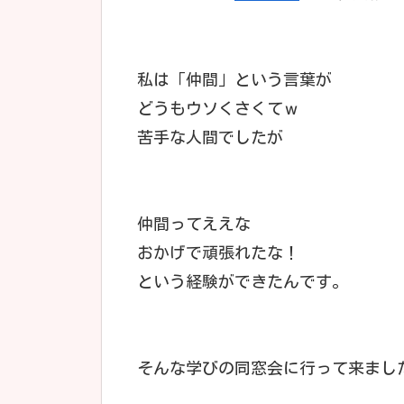
私は「仲間」という言葉が
どうもウソくさくてｗ
苦手な人間でしたが
仲間ってええな
おかげで頑張れたな！
という経験ができたんです。
そんな学びの同窓会に行って来まし