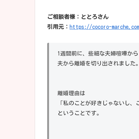
ご相談者様：ととろさん
引用元：
https://cocoro-marche.co
1週間前に、些細な夫婦喧嘩から
夫から離婚を切り出されました
離婚理由は
「私のことが好きじゃないし、
ということです。