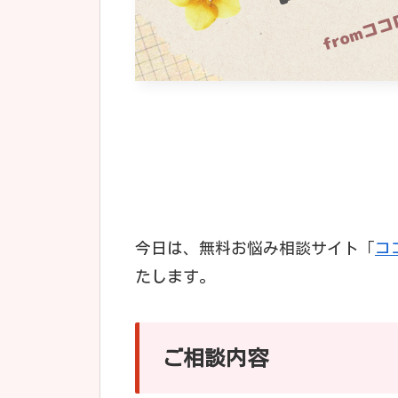
今日は、無料お悩み相談サイト「
コ
たします。
ご相談内容