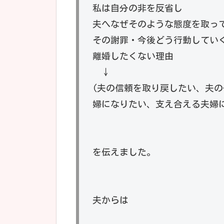
私は自分の非を反省し
夫へなぜそのような態度を取っ
その謝罪・今後どう行動してい
離婚したくない理由
↓
(夫の信頼を取り戻したい、夫
婦になりたい、支え合える夫婦
を伝えました。
夫からは