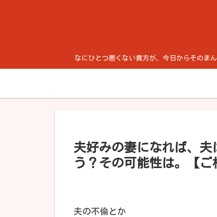
なにひとつ悪くない貴方が、今日からそのまんま生き
夫好みの妻になれば、夫
う？その可能性は。【ご
夫の不倫とか