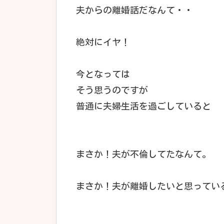
夫からの離婚話だなんて・・
絶対にイヤ！
今となっては
そう思うのですが
普通に夫婦生活を過ごしていると
まさか！夫が不倫してたなんて。
まさか！夫が離婚したいと思ってい