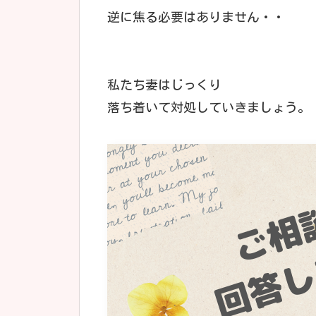
逆に焦る必要はありません・・
私たち妻はじっくり
落ち着いて対処していきましょう。