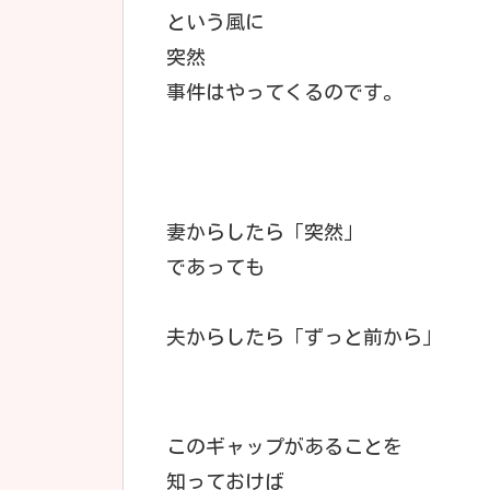
という風に
突然
事件はやってくるのです。
妻からしたら「突然」
であっても
夫からしたら「ずっと前から」
このギャップがあることを
知っておけば