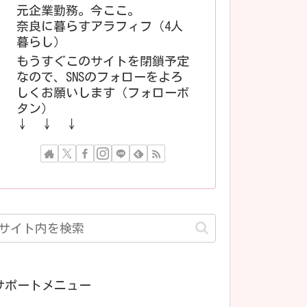
元企業勤務。今ここ。
奈良に暮らすアラフィフ（4人
暮らし）
もうすぐこのサイトを閉鎖予定
なので、SNSのフォローをよろ
しくお願いします（フォローボ
タン）
↓ ↓ ↓
サポートメニュー