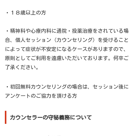
・１８歳以上の方
・精神科や心療内科に通院・投薬治療をされている場
合、個人セッション（カウンセリング）を受けること
によって症状が不安定になるケースがありますので、
原則としてご利用を遠慮いただいております。何卒ご
了承ください。
・初回無料カウンセリングの場合は、セッション後に
アンケートのご協力を頂ける方
カウンセラーの守秘義務について