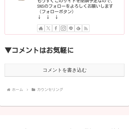
もうすぐこのサイトを閉鎖予定なので、
SNSのフォローをよろしくお願いします
（フォローボタン）
↓ ↓ ↓
▼コメントはお気軽に
コメントを書き込む
ホーム
カウンセリング