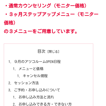
・通常カウンセリング（モニター価格）
・３ヶ月ステップアップメニュー（モニター
価格）
の３メニューをご用意しています。
目次
９月のアツコルームOPEN日程
メニューと価格
キャンセル規程
セッション方法
ご予約・お申し込みについて
お申し込み方法と流れ
お申し込みできる方・できない方