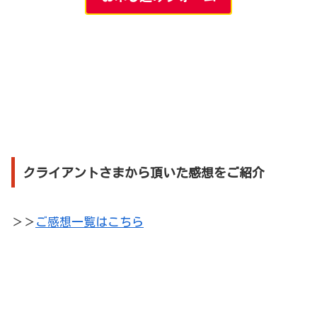
クライアントさまから頂いた感想をご紹介
＞＞
ご感想一覧はこちら