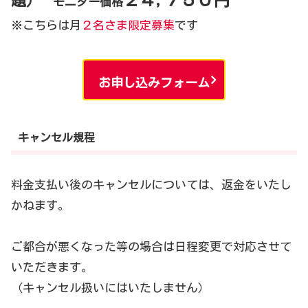
題）
モニター価格
※こちらは月
２名さま限定募集
です
お申し込みフォーム
キャンセル規程
料金支払い後のキャンセルについては、返金をいたし
かねます。
ご都合が悪くなった等の場合は日程変更で対応させて
いただきます。
（キャンセル扱いにはいたしません）