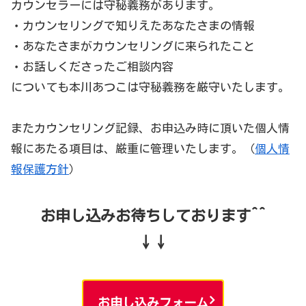
カウンセラーには守秘義務があります。
・カウンセリングで知りえたあなたさまの情報
・あなたさまがカウンセリングに来られたこと
・お話しくださったご相談内容
についても本川あつこは守秘義務を厳守いたします。
またカウンセリング記録、お申込み時に頂いた個人情
報にあたる項目は、厳重に管理いたします。（
個人情
報保護方針
）
お申し込みお待ちしております^^
↓↓
お申し込みフォーム