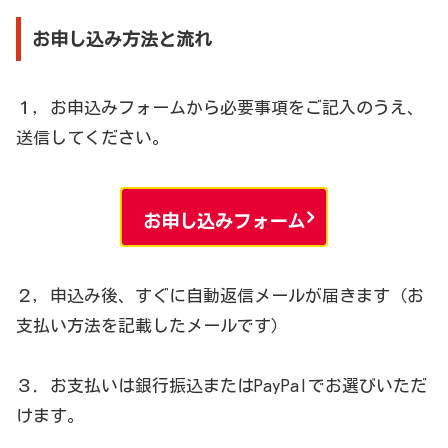
お申し込み方法と流れ
１，お申込みフォームから必要事項をご記入のうえ、
送信してください。
お申し込みフォーム
２，申込み後、すぐに自動返信メールが届きます（お
支払い方法を記載したメールです）
３．お支払いは銀行振込またはPayPalでお選びいただ
けます。