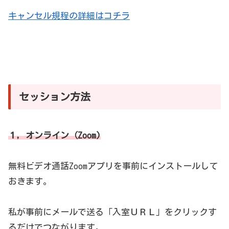
キャンセル規程の詳細はコチラ
セッション方法
１，オンライン（Zoom)
無料ビデオ通話Zoomアプリを事前にインストールして
おきます。
私が事前にメールで送る「入室ＵＲＬ」をクリックす
るだけでつながります。