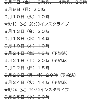
９月７日（土）１０時😊、１４時😊、２０時
９月９日（月）２０時
９月１０日（火）１０時
★9/10（火）20:30インスタライブ
９月１３日（金）２０時
９月１８日（水）１４時
９月１９日（木）１０時
９月２１日（土）１３時
（予約済）
９月２１日（土）２０時
（予約済）
９月２２日（日）１５時
９月２３日（月・休）２０時
（予約済）
９月２４日（火）１４時
（予約済）
★9/24（火）20:30インスタライブ
９月２５日（水）２０時