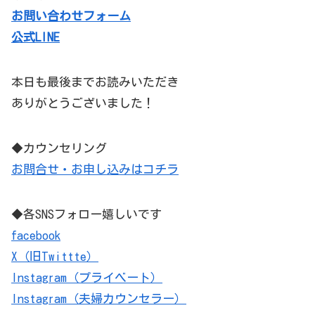
お問い合わせフォーム
公式LINE
本日も最後までお読みいただき
ありがとうございました！
◆カウンセリング
お問合せ・お申し込みはコチラ
◆各SNSフォロー嬉しいです
facebook
X（旧Twittte）
Instagram（プライベート）
Instagram（夫婦カウンセラー）