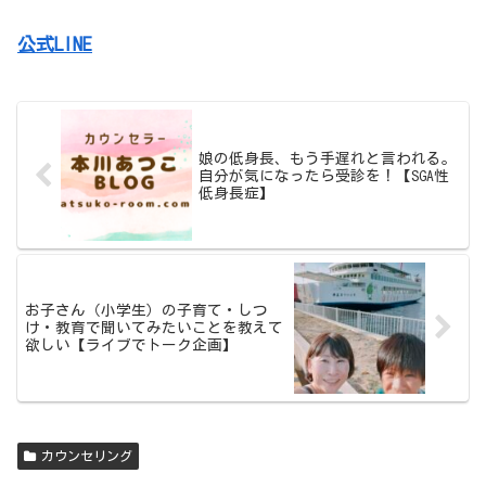
公式LINE
娘の低身長、もう手遅れと言われる。
自分が気になったら受診を！【SGA性
低身長症】
お子さん（小学生）の子育て・しつ
け・教育で聞いてみたいことを教えて
欲しい【ライブでトーク企画】
カウンセリング