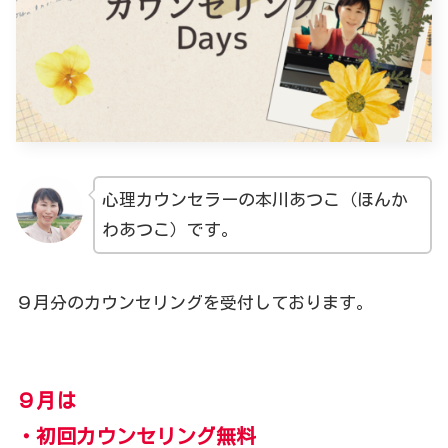
心理カウンセラーの本川あつこ（ほんか
わあつこ）です。
９月分のカウンセリングを受付しております。
９月は
・初回カウンセリング無料