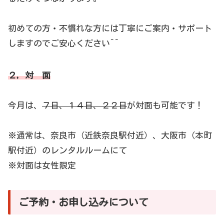
初めての方・不慣れな方には丁寧にご案内・サポート
しますのでご安心ください^^
２，対 面
今月は、
７日、１４日、２２日
が対面も可能です！
※通常は、奈良市（近鉄奈良駅付近）、大阪市（本町
駅付近）のレンタルルームにて
※対面は女性限定
ご予約・お申し込みについて