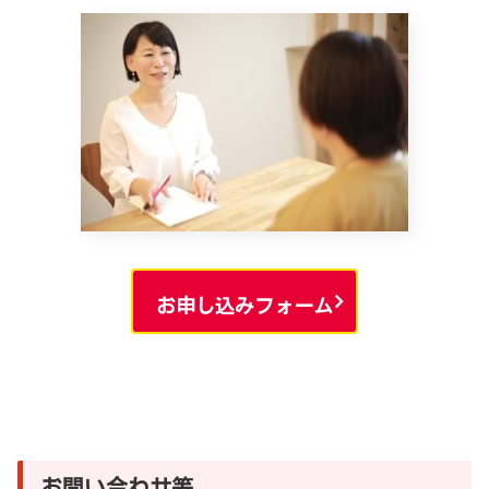
お申し込みフォーム
お問い合わせ等