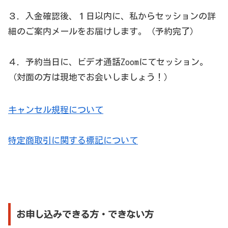
３．入金確認後、１日以内に、私からセッションの詳
細のご案内メールをお届けします。（予約完了）
４．予約当日に、ビデオ通話Zoomにてセッション。
（対面の方は現地でお会いしましょう！）
キャンセル規程について
特定商取引に関する標記について
お申し込みできる方・できない方