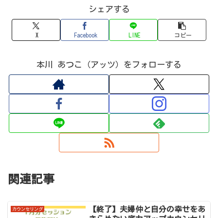
シェアする
X
Facebook
LINE
コピー
本川 あつこ（アッツ）をフォローする
関連記事
【終了】夫婦仲と自分の幸せをあ
カウンセリング