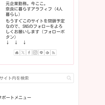
元企業勤務。今ここ。
奈良に暮らすアラフィフ（4人
暮らし）
もうすぐこのサイトを閉鎖予定
なので、SNSのフォローをよろ
しくお願いします（フォローボ
タン）
↓ ↓ ↓
サポートメニュー