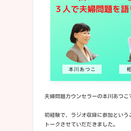
夫婦問題カウンセラーの本川あつこ
初経験で、ラジオ収録に参加という
トークさせていだだきました。