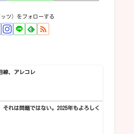
アッツ）をフォローする
目線、アレコレ
、それは問題ではない。2025年もよろしく
。