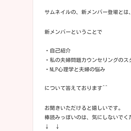
サムネイルの、新メンバー登場とは
新メンバーということで
・自己紹介
・私の夫婦問題カウンセリングのス
・NLP心理学と夫婦の悩み
について答えております^^
お聞きいただけると嬉しいです。
棒読みっぽいのは、気にしないでく
↓ ↓