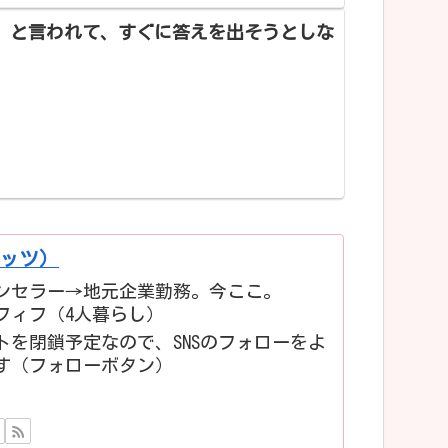
」と言われて、すぐに答えを出そうとしな
。
アッツ）
ンセラー→地元企業勤務。今ここ。
フィフ（4人暮らし）
トを閉鎖予定なので、SNSのフォローをよ
す（フォローボタン）