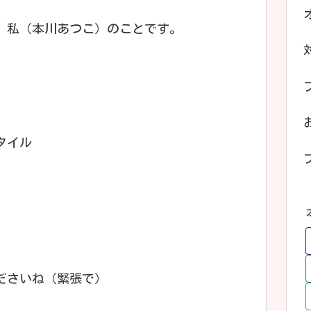
、私（本川あつこ）のことです。
タイル
ださいね（緊張で）