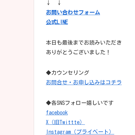
↓ ↓
お問い合わせフォーム
公式LINE
本日も最後までお読みいただき
ありがとうございました！
◆カウンセリング
お問合せ・お申し込みはコチラ
◆各SNSフォロー嬉しいです
facebook
X（旧Twittte）
Instagram（プライベート）