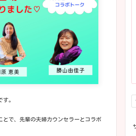
です。
ことで、先輩の夫婦カウンセラーとコラボ