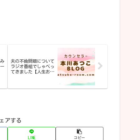
み
夫の不倫問題について
ー
ラジオ番組でしゃべっ
てきました【人生お
初】
ェアする
LINE
コピー