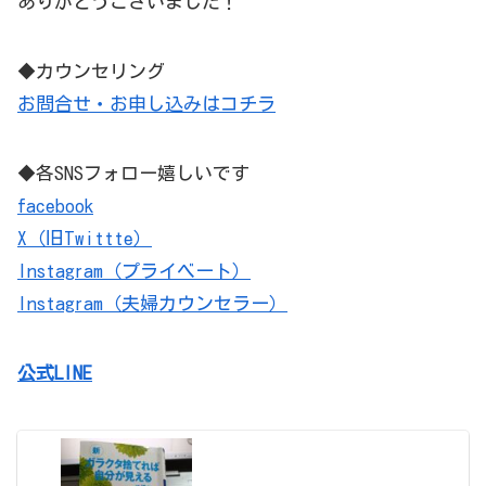
ありがとうございました！
◆カウンセリング
お問合せ・お申し込みはコチラ
◆各SNSフォロー嬉しいです
facebook
X（旧Twittte）
Instagram（プライベート）
Instagram（夫婦カウンセラー）
公式LINE