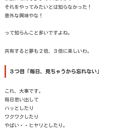
それをやってみたいとは知らなかった！
意外な興味やな！
って知らんこと多いですよね。
共有すると夢も２倍、３倍に楽しいわ。
３つ目「毎日、見ちゃうから忘れない」
これ、大事です。
毎日思い出して
ハッとしたり
ワクワクしたり
やばい・・ヒヤリとしたり。