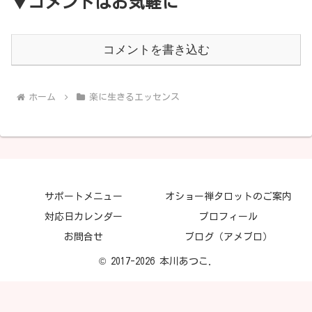
▼コメントはお気軽に
コメントを書き込む
ホーム
楽に生きるエッセンス
サポートメニュー
オショー禅タロットのご案内
対応日カレンダー
プロフィール
お問合せ
ブログ（アメブロ）
© 2017-2026 本川あつこ.