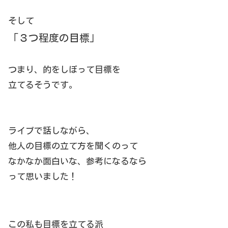
そして
「３つ程度の目標」
つまり、的をしぼって目標を
立てるそうです。
ライブで話しながら、
他人の目標の立て方を聞くのって
なかなか面白いな、参考になるなら
って思いました！
この私も目標を立てる派