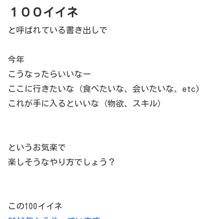
１００イイネ
と呼ばれている書き出しで
今年
こうなったらいいなー
ここに行きたいな（食べたいな、会いたいな、etc)
これが手に入るといいな（物欲、スキル）
というお気楽で
楽しそうなやり方でしょう？
この100イイネ