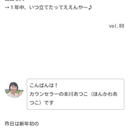
→１年中、いつ立てたってええんや～♪
vol.80
こんばんは！
カウンセラーの本川あつこ（ほんかわあ
つこ）です
昨日は新年初の