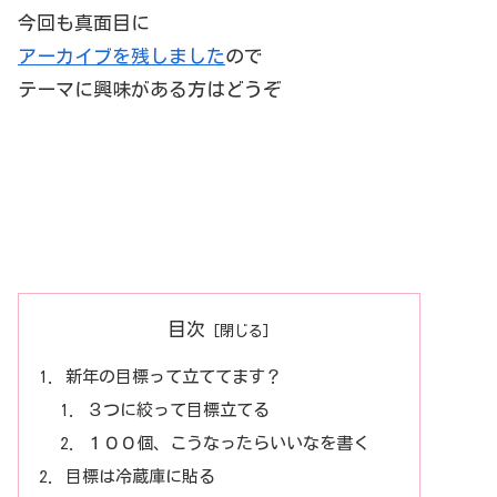
今回も真面目に
アーカイブを残しました
ので
テーマに興味がある方はどうぞ
目次
新年の目標って立ててます？
３つに絞って目標立てる
１００個、こうなったらいいなを書く
目標は冷蔵庫に貼る