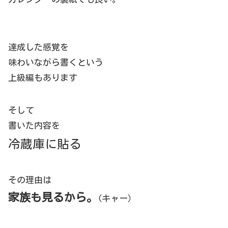
達成した感覚を
味わいながら書くという
上級編もあります
そして
書いた内容を
冷蔵庫に貼る
その理由は
家族も見るから。
(キャー）