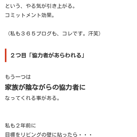
という、やる気が引き上がる。
コミットメント効果。
（私も３６５ブログも、コレです。汗笑）
２つ目「協力者があらわれる」
もう一つは
家族が陰ながらの協力者に
なってくれる事がある。
私も２年前に
目標をリビングの壁に貼ったら・・・