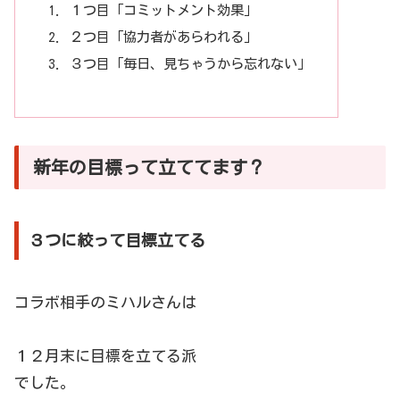
１つ目「コミットメント効果」
２つ目「協力者があらわれる」
３つ目「毎日、見ちゃうから忘れない」
新年の目標って立ててます？
３つに絞って目標立てる
コラボ相手のミハルさんは
１２月末に目標を立てる派
でした。