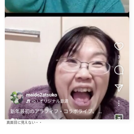
真面目に見えない・・