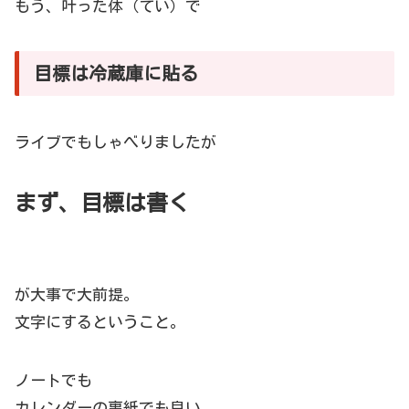
もう、叶った体（てい）で
目標は冷蔵庫に貼る
ライブでもしゃべりましたが
まず、目標は書く
が大事で大前提。
文字にするということ。
ノートでも
カレンダーの裏紙でも良い。