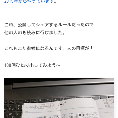
2019年からやっています
。
当時、公開してシェアするルールだったので
他の人のも読みに行けました。
これもまた参考になるんです、人の目標が！
100個ひねり出してみよう～