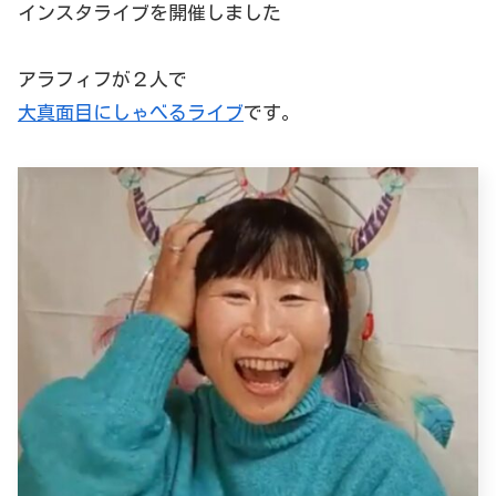
インスタライブを開催しました
アラフィフが２人で
大真面目にしゃべるライブ
です。