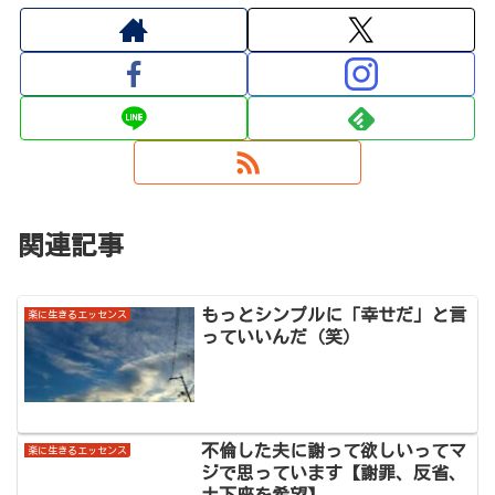
関連記事
もっとシンプルに「幸せだ」と言
楽に生きるエッセンス
っていいんだ（笑）
不倫した夫に謝って欲しいってマ
楽に生きるエッセンス
ジで思っています【謝罪、反省、