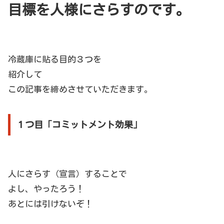
目標を人様にさらすのです。
冷蔵庫に貼る目的３つを
紹介して
この記事を締めさせていただきます。
１つ目「コミットメント効果」
人にさらす（宣言）することで
よし、やったろう！
あとには引けないぞ！