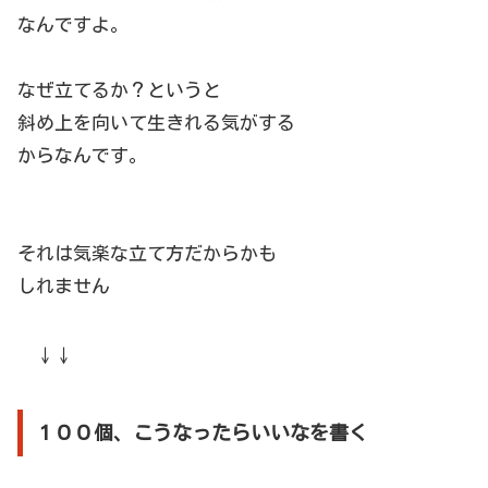
なんですよ。
なぜ立てるか？というと
斜め上を向いて生きれる気がする
からなんです。
それは気楽な立て方だからかも
しれません
↓↓
１００個、こうなったらいいなを書く