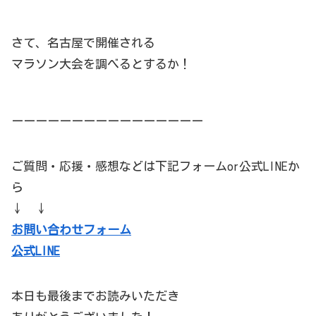
さて、名古屋で開催される
マラソン大会を調べるとするか！
ーーーーーーーーーーーーーーーー
ご質問・応援・感想などは下記フォームor公式LINEか
ら
↓ ↓
お問い合わせフォーム
公式LINE
本日も最後までお読みいただき