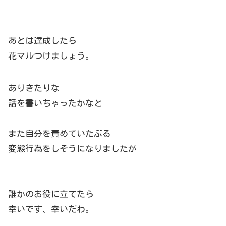
あとは達成したら
花マルつけましょう。
ありきたりな
話を書いちゃったかなと
また自分を責めていたぶる
変態行為をしそうになりましたが
誰かのお役に立てたら
幸いです、幸いだわ。