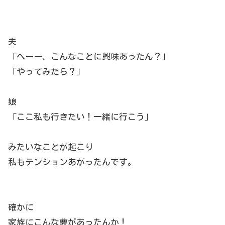
夫
「へーー、こんなことに興味あったん？」
「やってみたら？」
娘
「ここ私も行きたい！一緒に行こう」
みたいなことが起こり
私もテンションあがったんです。
確かに
家族にこんな夢があったんか！