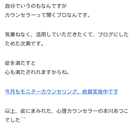
自分でいうのもなんですが
カウンセラーって聞くプロなんです。
気兼ねなく、活用していただきたくて、ブログにした
ためた次第です。
欲を満たすと
心も満たされれますからね。
今月もモニターカウンセリング、絶賛実施中です
以上、欲にまみれた、心理カウンセラーの本川あつこ
でした^^