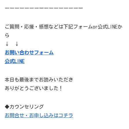
ーーーーーーーーーーーーーーーー
ご質問・応援・感想などは下記フォームor公式LINEか
ら
↓ ↓
お問い合わせフォーム
公式LINE
本日も最後までお読みいただき
ありがとうございました！
◆カウンセリング
お問合せ・お申し込みはコチラ