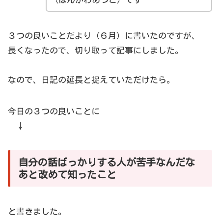
３つの良いことだより（６月）に書いたのですが、
長くなったので、切り取って記事にしました。
なので、日記の延長と捉えていただけたら。
今日の３つの良いことに
↓
自分の話ばっかりする人が苦手なんだな
あと改めて知ったこと
と書きました。