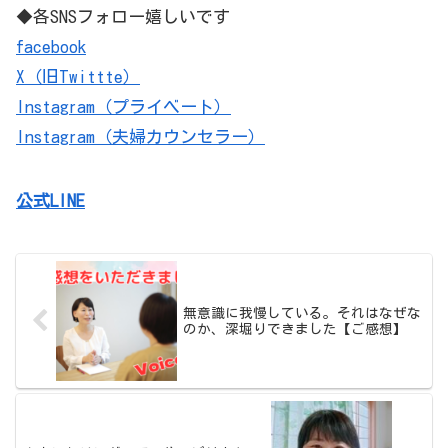
◆各SNSフォロー嬉しいです
facebook
X（旧Twittte）
Instagram（プライベート）
Instagram（夫婦カウンセラー）
公式LINE
無意識に我慢している。それはなぜな
のか、深堀りできました【ご感想】