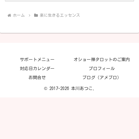
ホーム
楽に生きるエッセンス
サポートメニュー
オショー禅タロットのご案内
対応日カレンダー
プロフィール
お問合せ
ブログ（アメブロ）
© 2017-2026 本川あつこ.