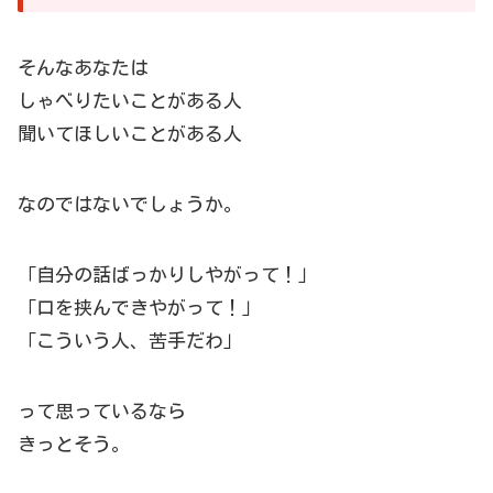
そんなあなたは
しゃべりたいことがある人
聞いてほしいことがある人
なのではないでしょうか。
「自分の話ばっかりしやがって！」
「口を挟んできやがって！」
「こういう人、苦手だわ」
って思っているなら
きっとそう。