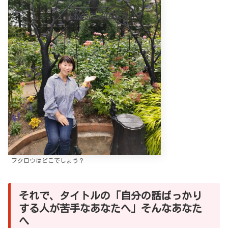
フクロウはどこでしょう？
それで、タイトルの「自分の話ばっかり
する人が苦手なあなたへ」そんなあなた
へ