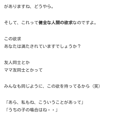
がありますね、どうやら。
そして、これって
健全な人間の欲求
なのですよ。
この欲求
あなたは満たされていますでしょうか？
友人同士とか
ママ友同士とかって
みんなも同じように、この欲を持ってるから（笑）
「あら、私もね、こういうことがあって」
「うちの子の場合はね・・」