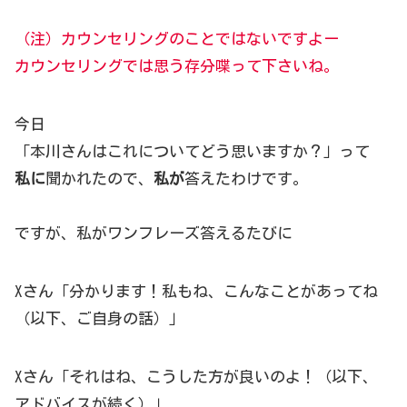
（注）カウンセリングのことではないですよー
カウンセリングでは思う存分喋って下さいね。
今日
「本川さんはこれについてどう思いますか？」って
私に
聞かれたので、
私が
答えたわけです。
ですが、私がワンフレーズ答えるたびに
Xさん「分かります！私もね、こんなことがあってね
（以下、ご自身の話）」
Xさん「それはね、こうした方が良いのよ！（以下、
アドバイスが続く）」