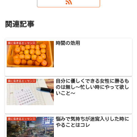
関連記事
時間の効用
楽に生きるエッセンス
自分に優しくできる女性に勝るも
楽に生きるエッセンス
のは無し～忙しい時にやって欲し
いこと～
悩みで気持ちが迷宮入りした時に
楽に生きるエッセンス
やることはコレ