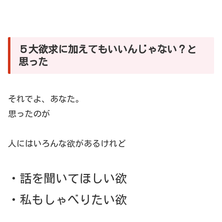
５大欲求に加えてもいいんじゃない？と
思った
それでよ、あなた。
思ったのが
人にはいろんな欲があるけれど
・
話を聞いてほしい欲
・私もしゃべりたい欲