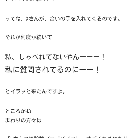
ってね、Xさんが、合いの手を入れてくるのです。
それが何度か続いて
私、しゃべれてないやんーーー！
私に質問されてるのにーー！
とイラッと来たんですよ。
ところがね
まわりの方々は