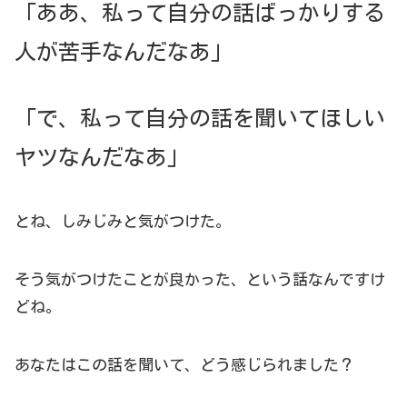
「ああ、私って自分の話ばっかりする
人が苦手なんだなあ」
「で、私って自分の話を聞いてほしい
ヤツなんだなあ」
とね、しみじみと気がつけた。
そう気がつけたことが良かった、という話なんですけ
どね。
あなたはこの話を聞いて、どう感じられました？