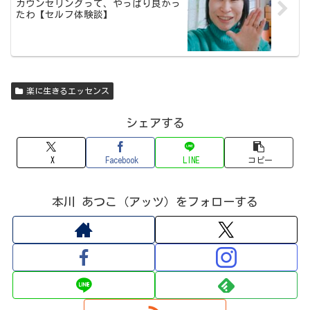
カウンセリングって、やっぱり良かっ
たわ【セルフ体験談】
楽に生きるエッセンス
シェアする
X
Facebook
LINE
コピー
本川 あつこ（アッツ）をフォローする