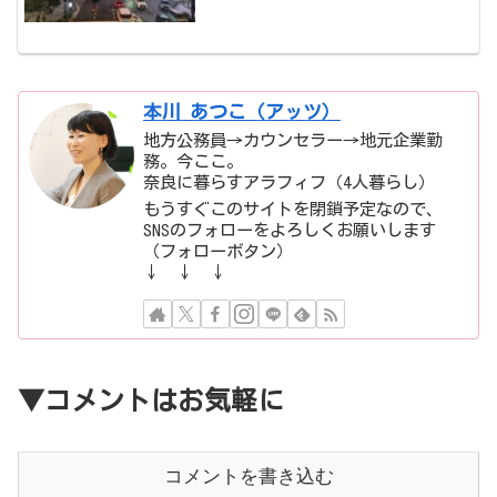
本川 あつこ（アッツ）
地方公務員→カウンセラー→地元企業勤
務。今ここ。
奈良に暮らすアラフィフ（4人暮らし）
もうすぐこのサイトを閉鎖予定なので、
SNSのフォローをよろしくお願いします
（フォローボタン）
↓ ↓ ↓
▼コメントはお気軽に
コメントを書き込む