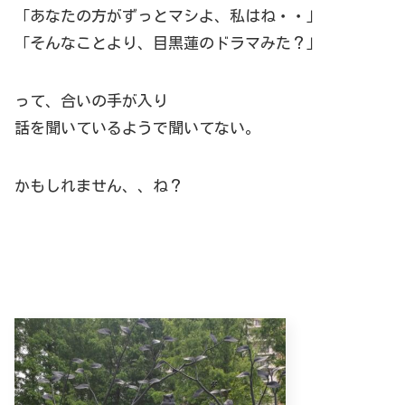
「あなたの方がずっとマシよ、私はね・・」
「そんなことより、目黒蓮のドラマみた？」
って、合いの手が入り
話を聞いているようで聞いてない。
かもしれません、、ね？