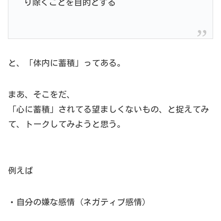
り除くことを目的とする
と、「体内に蓄積」ってある。
まあ、そこをだ、
「心に蓄積」されてる望ましくないもの、と捉えてみ
て、トークしてみようと思う。
例えば
・自分の嫌な感情（ネガティブ感情）