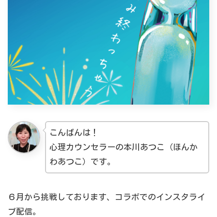
こんばんは！
心理カウンセラーの本川あつこ（ほんか
わあつこ）です。
６月から挑戦しております、コラボでのインスタライ
ブ配信。