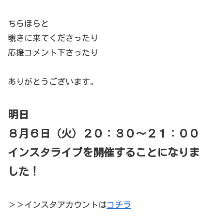
ちらほらと
覗きに来てくださったり
応援コメント下さったり
ありがとうございます。
明日
８月６日（火）２０：３０～２１：００
インスタライブを開催することになりま
した！
＞＞インスタアカウントは
コチラ