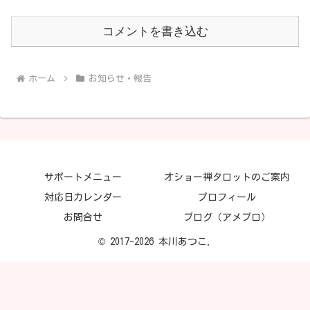
コメントを書き込む
ホーム
お知らせ・報告
サポートメニュー
オショー禅タロットのご案内
対応日カレンダー
プロフィール
お問合せ
ブログ（アメブロ）
© 2017-2026 本川あつこ.