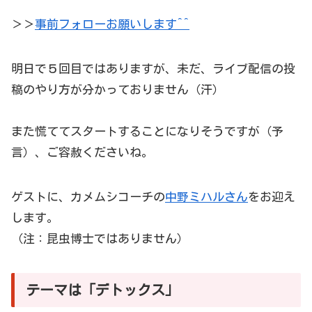
＞＞
事前フォローお願いします^^
明日で５回目ではありますが、未だ、ライブ配信の投
稿のやり方が分かっておりません（汗）
また慌ててスタートすることになりそうですが（予
言）、ご容赦くださいね。
ゲストに、カメムシコーチの
中野ミハルさん
をお迎え
します。
（注：昆虫博士ではありません）
テーマは「デトックス」