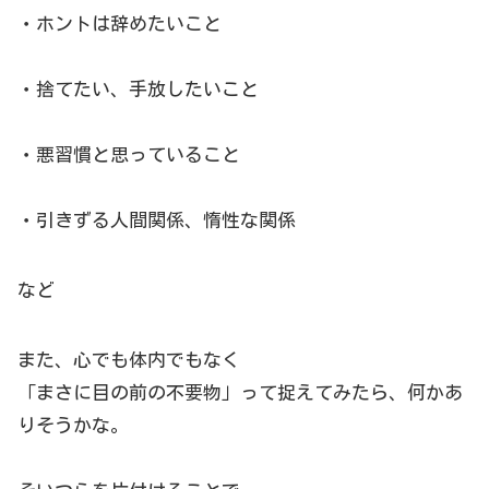
・ホントは辞めたいこと
・捨てたい、手放したいこと
・悪習慣と思っていること
・引きずる人間関係、惰性な関係
など
また、心でも体内でもなく
「まさに目の前の不要物」って捉えてみたら、何かあ
りそうかな。