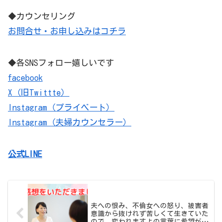
◆カウンセリング
お問合せ・お申し込みはコチラ
◆各SNSフォロー嬉しいです
facebook
X（旧Twittte）
Instagram（プライベート）
Instagram（夫婦カウンセラー）
公式LINE
夫への恨み、不倫女への怒り、被害者
意識から抜けれず苦しくて生きていた
ので、変われますよの言葉に希望が持