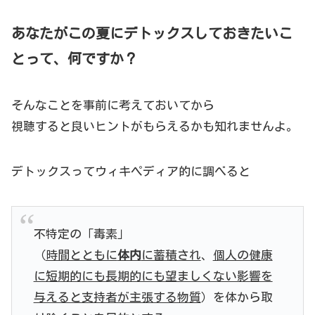
あなたがこの夏にデトックスしておきたいこ
とって、何ですか？
そんなことを事前に考えておいてから
視聴すると良いヒントがもらえるかも知れませんよ。
デトックスってウィキペディア的に調べると
不特定の「毒素」
（
時間とともに
体内
に蓄積され
、
個人の健康
に短期的にも長期的にも望ましくない影響を
与えると支持者が主張する物質
）を体から取