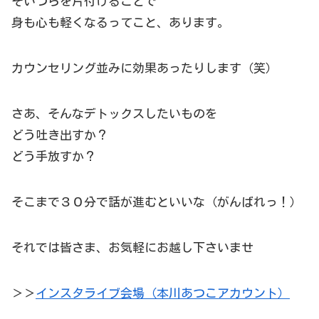
そいつらを片付けることで
身も心も軽くなるってこと、あります。
カウンセリング並みに効果あったりします（笑）
さあ、そんなデトックスしたいものを
どう吐き出すか？
どう手放すか？
そこまで３０分で話が進むといいな（がんばれっ！）
それでは皆さま、お気軽にお越し下さいませ
＞＞
インスタライブ会場（本川あつこアカウント）