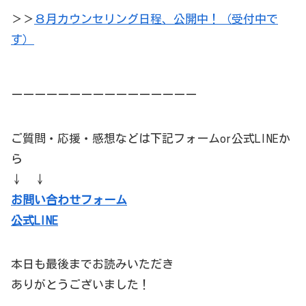
＞＞
８月カウンセリング日程、公開中！（受付中で
す）
ーーーーーーーーーーーーーーーー
ご質問・応援・感想などは下記フォームor公式LINEか
ら
↓ ↓
お問い合わせフォーム
公式LINE
本日も最後までお読みいただき
ありがとうございました！