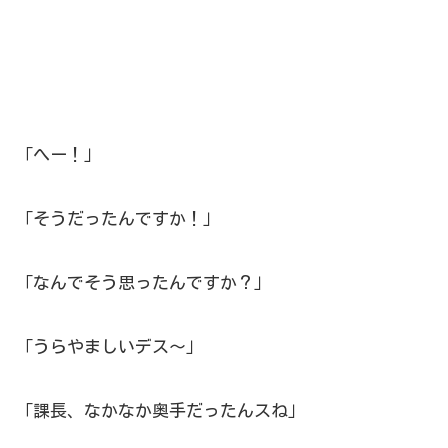
「へー！」
「そうだったんですか！」
「なんでそう思ったんですか？」
「うらやましいデス～」
「課長、なかなか奥手だったんスね」