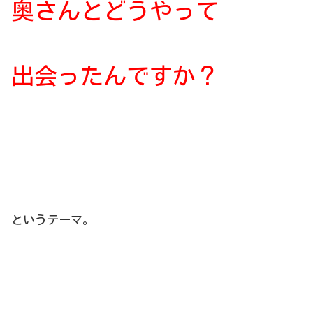
奥さんとどうやって
出会ったんですか？
というテーマ。