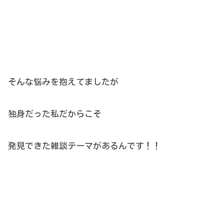
そんな悩みを抱えてましたが
独身だった私だからこそ
発見できた雑談テーマがあるんです！！