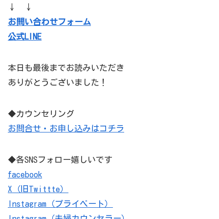
↓ ↓
お問い合わせフォーム
公式LINE
本日も最後までお読みいただき
ありがとうございました！
◆カウンセリング
お問合せ・お申し込みはコチラ
◆各SNSフォロー嬉しいです
facebook
X（旧Twittte）
Instagram（プライベート）
Instagram（夫婦カウンセラー）