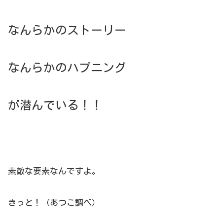
なんらかのストーリー
なんらかのハプニング
が潜んでいる！！
素敵な要素なんですよ。
きっと！（あつこ調べ）