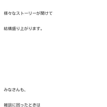
様々なストーリーが聞けて
結構盛り上がります。
みなさんも、
雑談に困ったときは