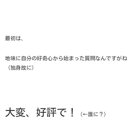
最初は、
地味に自分の好奇心から始まった質問なんですがね
（独身故に）
大変、好評で！
（←誰に？）