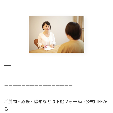
—–
ーーーーーーーーーーーーーーーー
ご質問・応援・感想などは下記フォームor公式LINEか
ら