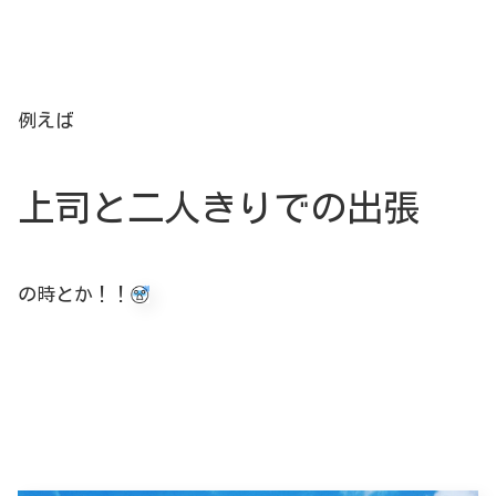
例えば
上司と二人きりでの出張
の時とか！！