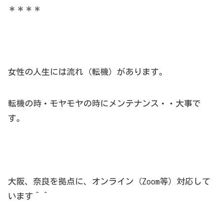
＊＊＊＊
女性の人生には流れ（転機）があります。
転機の時・モヤモヤの時にメンテナンス・・大事で
す。
大阪、奈良を拠点に、オンライン（Zoom等）対応して
います＾＾