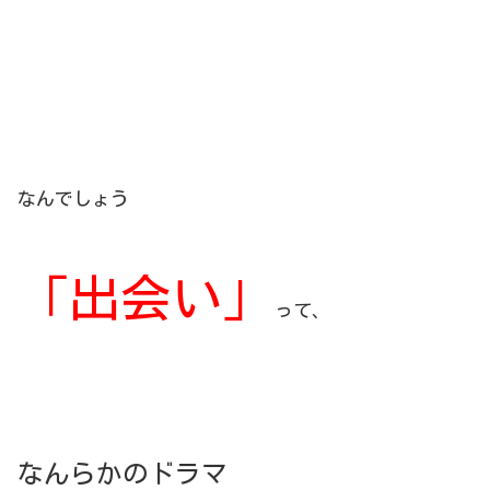
なんでしょう
「出会い」
って、
なんらかのドラマ