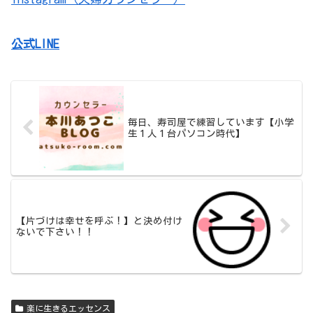
公式LINE
毎日、寿司屋で練習しています【小学
生１人１台パソコン時代】
【片づけは幸せを呼ぶ！】と決め付け
ないで下さい！！
楽に生きるエッセンス