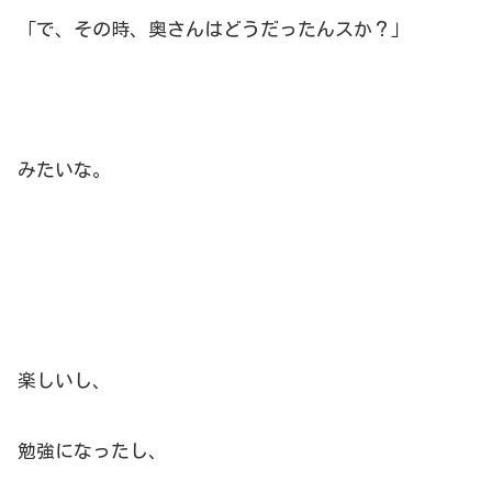
「で、その時、奥さんはどうだったんスか？」
みたいな。
楽しいし、
勉強になったし、