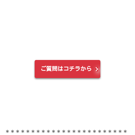
ご質問はコチラから
＊＊＊＊＊＊＊＊＊＊＊＊＊＊＊＊＊＊＊＊＊＊＊＊