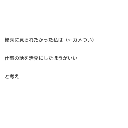
優秀に見られたかった私は（←ガメつい）
仕事の話を活発にしたほうがいい
と考え