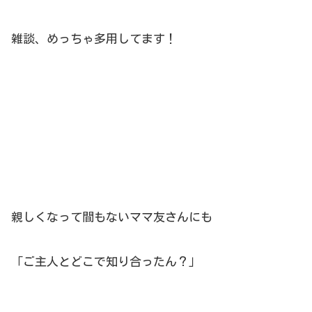
雑談、めっちゃ多用してます！
親しくなって間もないママ友さんにも
「ご主人とどこで知り合ったん？」