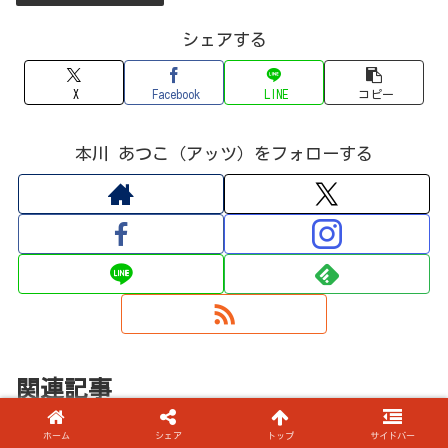
シェアする
X
Facebook
LINE
コピー
本川 あつこ（アッツ）をフォローする
関連記事
ホーム
シェア
トップ
サイドバー