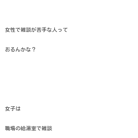
女性で雑談が苦手な人って
おるんかな？
女子は
職場の給湯室で雑談