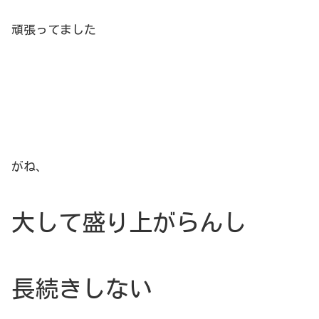
頑張ってました
がね、
大して盛り上がらんし
長続きしない