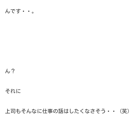
んです・・。
ん？
それに
上司もそんなに仕事の話はしたくなさそう・・（笑）