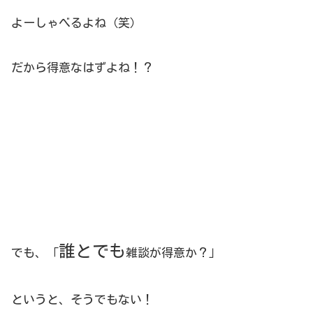
よーしゃべるよね（笑）
だから得意なはずよね！？
誰とでも
でも、「
雑談が得意か？」
というと、そうでもない！