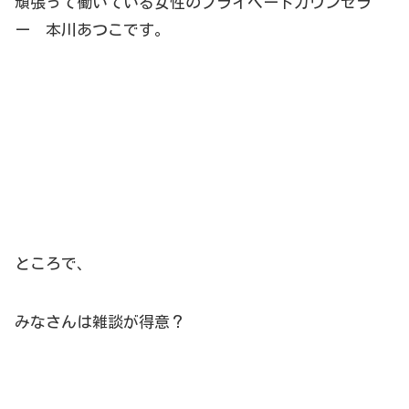
頑張って働いている女性のプライベートカウンセラ
ー 本川あつこです。
ところで、
みなさんは雑談が得意？