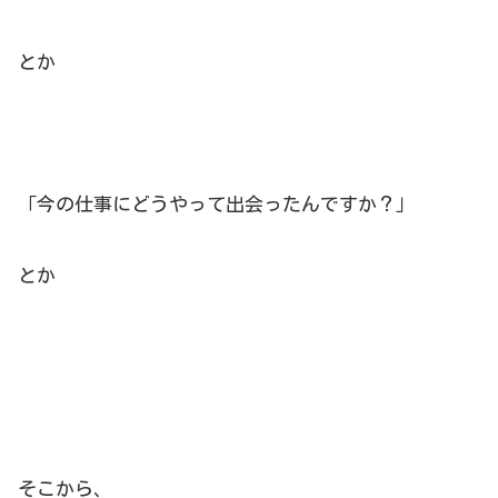
とか
「今の仕事にどうやって出会ったんですか？」
とか
そこから、