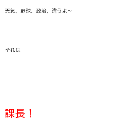
天気、野球、政治、違うよ～
それは
課長！