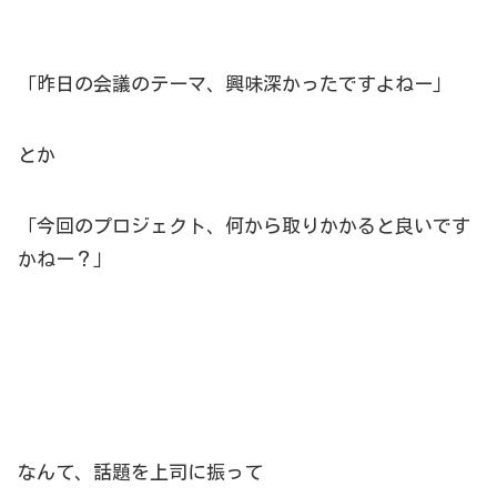
「昨日の会議のテーマ、興味深かったですよねー」
とか
「今回のプロジェクト、何から取りかかると良いです
かねー？」
なんて、話題を上司に振って