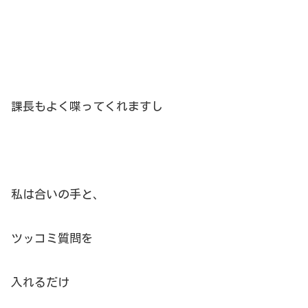
課長もよく喋ってくれますし
私は合いの手と、
ツッコミ質問を
入れるだけ