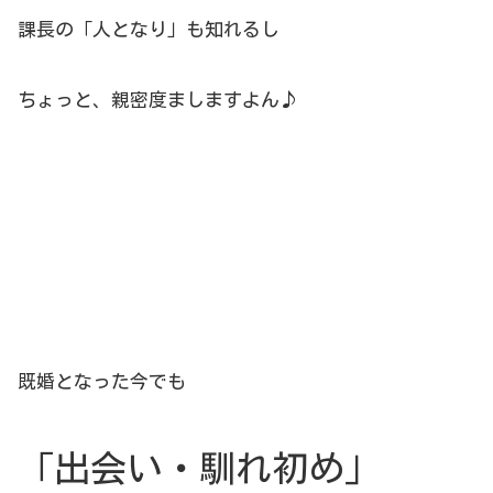
課長の「人となり」も知れるし
ちょっと、親密度ましますよん♪
既婚となった今でも
「出会い・馴れ初め」