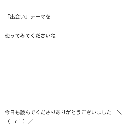
「出会い」テーマを
使ってみてくださいね
今日も読んでくださりありがとうございました ＼
（＾o＾）／