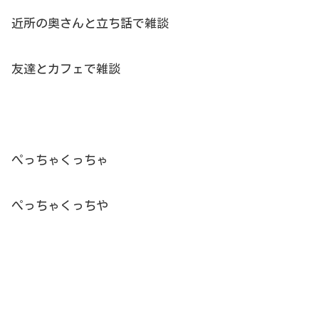
近所の奥さんと立ち話で雑談
友達とカフェで雑談
ぺっちゃくっちゃ
ぺっちゃくっちや