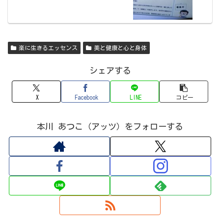
楽に生きるエッセンス
美と健康と心と身体
シェアする
X
Facebook
LINE
コピー
本川 あつこ（アッツ）をフォローする