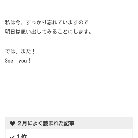
私は今、すっかり忘れていますので
明日は思い出してみることにします。
では、また！
See you！
２月によく読まれた記事
１位
✔️