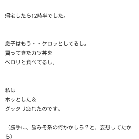
帰宅したら12時半でした。
息子はもう・・ケロッとしてるし。
買ってきたカツ丼を
ペロリと食べてるし。
私は
ホッとした＆
グッタリ疲れたのです。
（勝手に、脳みそ系の何かかしら？と、妄想してたか
ら）