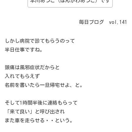
本川あつこ（ほんかわあつこ）です
毎日ブログ vol.141
しかし病院で診てもらうのって
半日仕事ですね。
頭痛は風邪症状だからと
入れてもらえず
名前を書いたら一旦帰宅せよ、と。
そして1時間半後に連絡もらって
「来て良い」と呼び出され
また車を走らせる・・という。