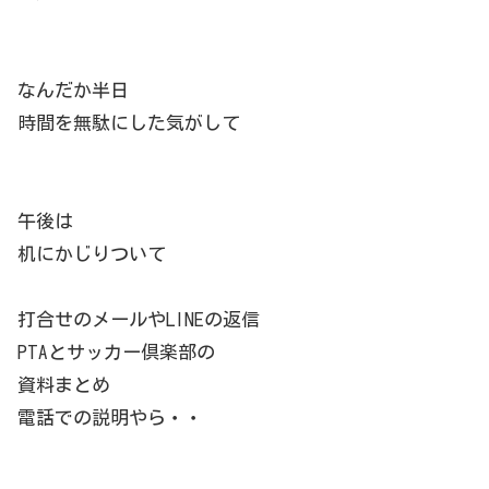
なんだか半日
時間を無駄にした気がして
午後は
机にかじりついて
打合せのメールやLINEの返信
PTAとサッカー倶楽部の
資料まとめ
電話での説明やら・・