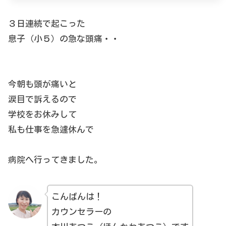
３日連続で起こった
息子（小５）の急な頭痛・・
今朝も頭が痛いと
涙目で訴えるので
学校をお休みして
私も仕事を急遽休んで
病院へ行ってきました。
こんばんは！
カウンセラーの