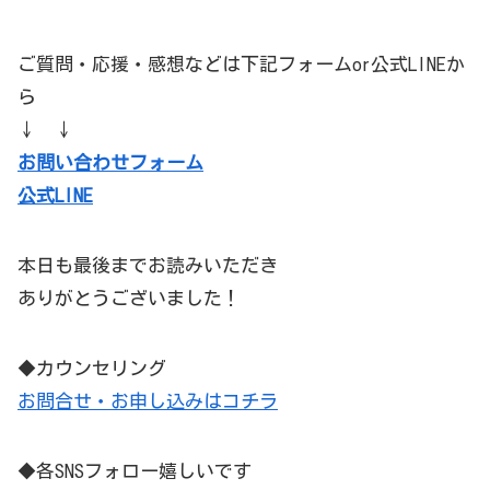
ご質問・応援・感想などは下記フォームor公式LINEか
ら
↓ ↓
お問い合わせフォーム
公式LINE
本日も最後までお読みいただき
ありがとうございました！
◆カウンセリング
お問合せ・お申し込みはコチラ
◆各SNSフォロー嬉しいです