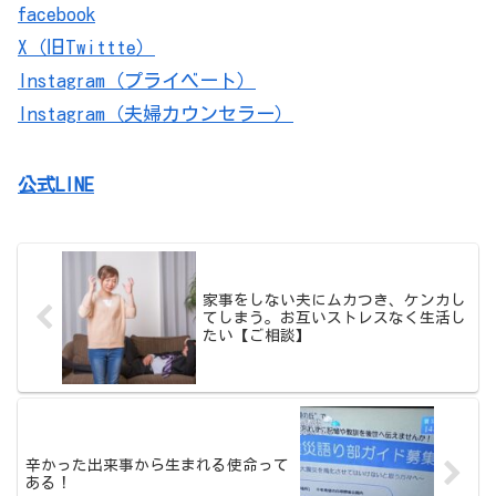
facebook
X（旧Twittte）
Instagram（プライベート）
Instagram（夫婦カウンセラー）
公式LINE
家事をしない夫にムカつき、ケンカし
てしまう。お互いストレスなく生活し
たい【ご相談】
辛かった出来事から生まれる使命って
ある！