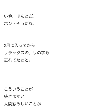
いや、ほんとだ。
ホントそうだな。
2月に入ってから
リラックスの、リの字も
忘れてたわと。
こういうことが
続きますと
人間恐ろしいことが