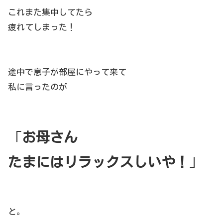
これまた集中してたら
疲れてしまった！
途中で息子が部屋にやって来て
私に言ったのが
「
お母さん
たまにはリラックスしいや！
」
と。