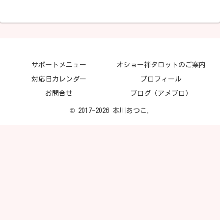
サポートメニュー
オショー禅タロットのご案内
対応日カレンダー
プロフィール
お問合せ
ブログ（アメブロ）
© 2017-2026 本川あつこ.