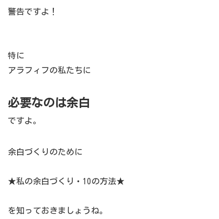
警告ですよ！
特に
アラフィフの私たちに
必要なのは余白
ですよ。
余白づくりのために
★私の余白づくり・10の方法★
を知っておきましょうね。