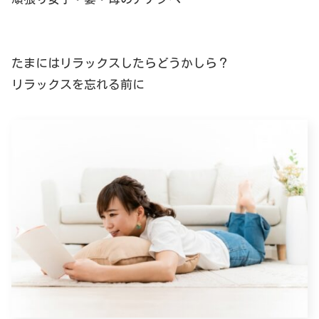
たまにはリラックスしたらどうかしら？
リラックスを忘れる前に