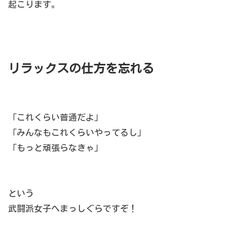
起こります。
リラックスの仕方を忘れる
「これくらい普通だよ」
「みんなもこれくらいやってるし」
「もっと頑張らなきゃ」
という
武闘派女子へまっしぐらですぞ！