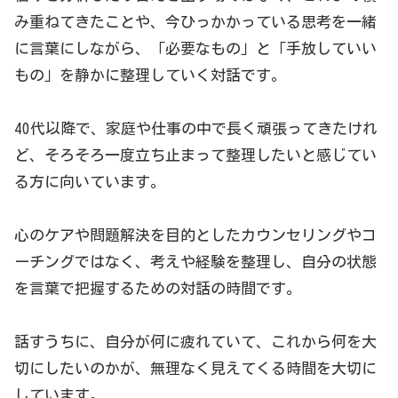
み重ねてきたことや、今ひっかかっている思考を一緒
に言葉にしながら、「必要なもの」と「手放していい
もの」を静かに整理していく対話です。
40代以降で、家庭や仕事の中で長く頑張ってきたけれ
ど、そろそろ一度立ち止まって整理したいと感じてい
る方に向いています。
心のケアや問題解決を目的としたカウンセリングやコ
ーチングではなく、考えや経験を整理し、自分の状態
を言葉で把握するための対話の時間です。
話すうちに、自分が何に疲れていて、これから何を大
切にしたいのかが、無理なく見えてくる時間を大切に
しています。