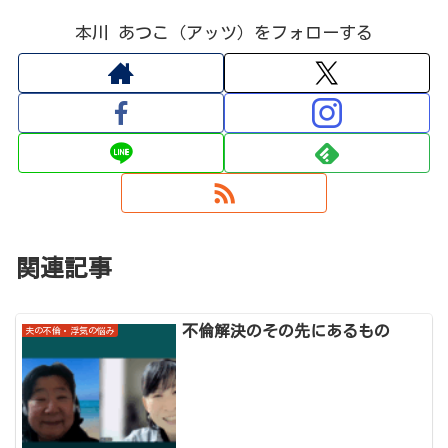
本川 あつこ（アッツ）をフォローする
関連記事
不倫解決のその先にあるもの
夫の不倫・浮気の悩み