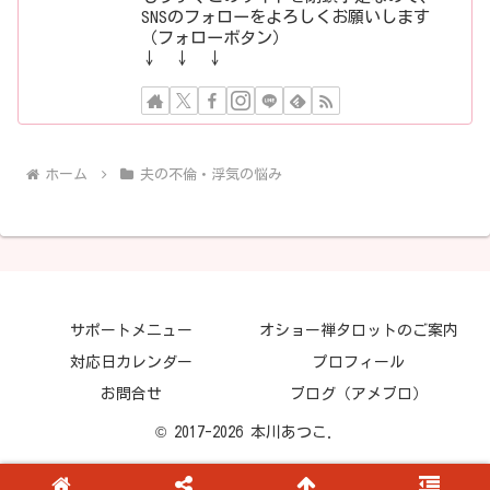
SNSのフォローをよろしくお願いします
（フォローボタン）
↓ ↓ ↓
ホーム
夫の不倫・浮気の悩み
サポートメニュー
オショー禅タロットのご案内
対応日カレンダー
プロフィール
お問合せ
ブログ（アメブロ）
© 2017-2026 本川あつこ.