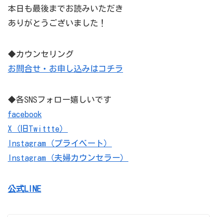
本日も最後までお読みいただき
ありがとうございました！
◆カウンセリング
お問合せ・お申し込みはコチラ
◆各SNSフォロー嬉しいです
facebook
X（旧Twittte）
Instagram（プライベート）
Instagram（夫婦カウンセラー）
公式LINE