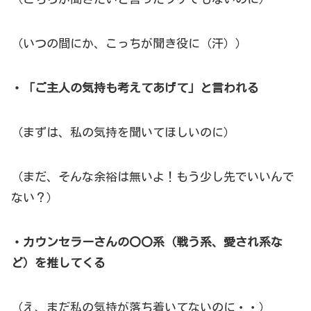
（いつの間にか、こっちが聞き役に（汗））
・「ご主人の気持も考えてあげて」と言われる
（まずは、私の気持を聞いてほしいのに）
（まだ、そんな余裕は無いよ！もう少し先でいいんで
ない？）
・カウンセラーさんの〇〇系（戦う系、愛され系な
ど）を推してくる
（え、まだ私の気持が落ち着いてないのに・・）