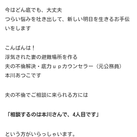
今はどん底でも、大丈夫
つらい悩みを吐き出して、新しい明日を生きるお手伝
いをします
こんばんは！
浮気された妻の避難場所を作る
夫の不倫解決・底力ｕｐカウンセラー（元公務員）
本川あつこです
夫の不倫でご相談に来られる方には
「相談するのは本川さんで、4人目です」
という方がいらっしゃいます。