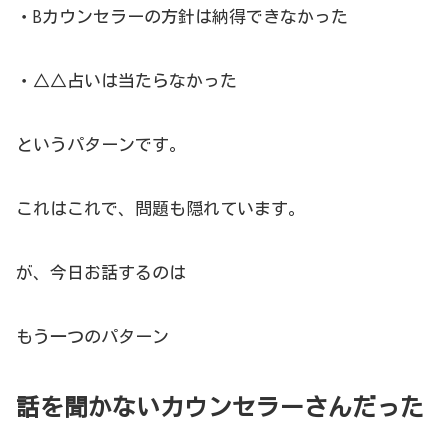
・Bカウンセラーの方針は納得できなかった
・△△占いは当たらなかった
というパターンです。
これはこれで、問題も隠れています。
が、今日お話するのは
もう一つのパターン
話を聞かないカウンセラーさんだった