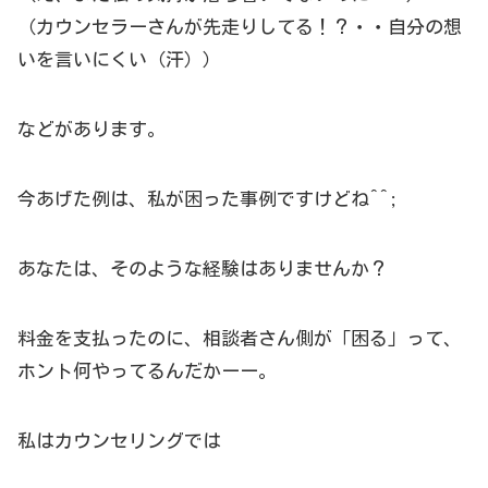
（カウンセラーさんが先走りしてる！？・・自分の想
いを言いにくい（汗））
などがあります。
今あげた例は、私が困った事例ですけどね^^;
あなたは、そのような経験はありませんか？
料金を支払ったのに、相談者さん側が「困る」って、
ホント何やってるんだかーー。
私はカウンセリングでは