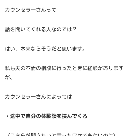
カウンセラーさんって
話を聞いてくれる人なのでは？
はい、本来ならそうだと思います。
私も夫の不倫の相談に行ったときに経験があります
が、
カウンセラーさんによっては
・途中で自分の体験談を挟んでくる
（こちらが聞きたいと言ったワケでもないのに）