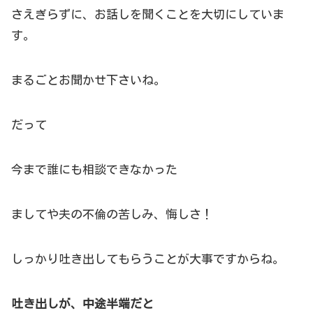
さえぎらずに、お話しを聞くことを大切にしていま
す。
まるごとお聞かせ下さいね。
だって
今まで誰にも相談できなかった
ましてや夫の不倫の苦しみ、悔しさ！
しっかり吐き出してもらうことが大事ですからね。
吐き出しが、中途半端だと