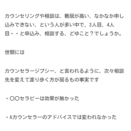
カウンセリングや相談は、敷居が高い、なかなか申し
込みできない、という人が多い中で、3人目、4人
目・・と申込み、相談する、どゆこと？でしょうか。
世間には
カウンセラージプシー、と言われるように、次々相談
先を変えて渡り歩く方が居るもの事実です
・〇〇セラピーは効果が無かった
・Aカウンセラーのアドバイスでは変われなかった