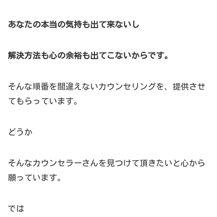
あなたの本当の気持も出て来ないし
解決方法も心の余裕も出てこないからです。
そんな順番を間違えないカウンセリングを、提供させ
てもらっています。
どうか
そんなカウンセラーさんを見つけて頂きたいと心から
願っています。
では