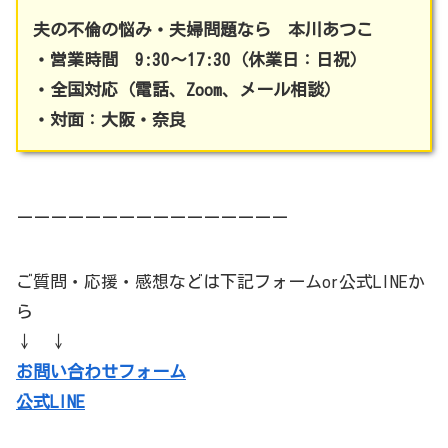
夫の不倫の悩み・夫婦問題なら 本川あつこ
・営業時間 9:30～17:30（休業日：日祝）
・全国対応（電話、Zoom、メール相談）
・対面：大阪・奈良
ーーーーーーーーーーーーーーーー
ご質問・応援・感想などは下記フォームor公式LINEか
ら
↓ ↓
お問い合わせフォーム
公式LINE