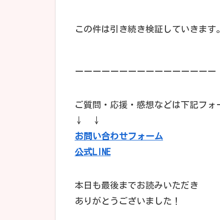
この件は引き続き検証していきます
ーーーーーーーーーーーーーーーー
ご質問・応援・感想などは下記フォーム
↓ ↓
お問い合わせフォーム
公式LINE
本日も最後までお読みいただき
ありがとうございました！