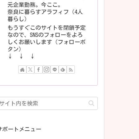
元企業勤務。今ここ。
奈良に暮らすアラフィフ（4人
暮らし）
もうすぐこのサイトを閉鎖予定
なので、SNSのフォローをよろ
しくお願いします（フォローボ
タン）
↓ ↓ ↓
サポートメニュー