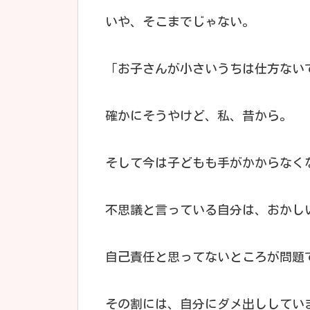
いや、そこまでじゃない。
「お子さんが小さいうちは仕方ない
確かにそうやけど、私、昔から。
そして今は子どもも手がかからなく
不思議と言っている自分は、おかし
自己責任と思ってないところが問題
その割には、自分にダメ出ししてい