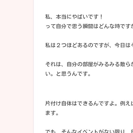
私、本当にやばいです！
って自分で思う瞬間はどんな時です
私は２つほどあるのですが、今日は
それは、自分の部屋がみるみる散ら
い。と思うんです。
片付け自体はできるんですよ。例え
ます。
でも、そんなイベントがない限り、