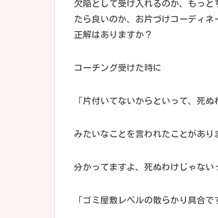
欠陥として受け入れるのか、もっと
たら良いのか、お片づけコーディネ
正解はありますか？
コーチング受けた時に
「片付いてないからといって、死ぬ
みたいなことを言われたことがあり
分かってますよ、死ぬわけじゃない
「ゴミ屋敷レベルの散らかり具合で