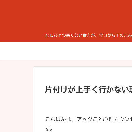
なにひとつ悪くない貴方が、今日からそのまんま生き
片付けが上手く行かない
こんばんは、アッツこと心理カウン
す。