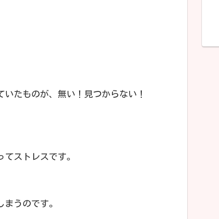
ていたものが、無い！見つからない！
ってストレスです。
しまうのです。