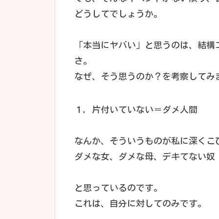
どうしてでしょうか。
「本当にヤバい」と思うのは、結構
さ。
なぜ、そう思うのか？を考察してみ
１，片付いていない＝ダメ人間
なんか、そういうものが私に深くこ
ダメな女、ダメな母、デキてない奴
と思っているのです。
これは、自分に対してのみです。