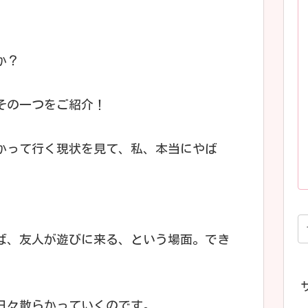
か？
その一つをご紹介！
かって行く現状を見て、私、本当にやば
ば、友人が遊びに来る、という場面。でき
日々散らかっていくのです。