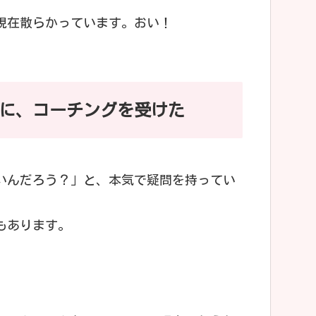
現在散らかっています。おい！
に、コーチングを受けた
いんだろう？」と、本気で疑問を持ってい
もあります。