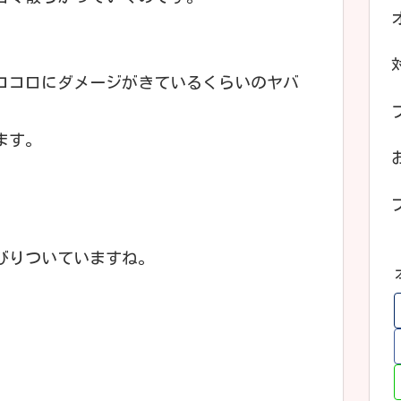
ココロにダメージがきているくらいのヤバ
ます。
びりついていますね。