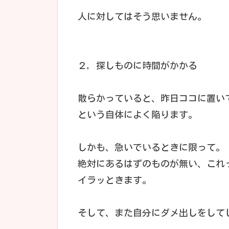
人に対してはそう思いません。
２，探しものに時間がかかる
散らかっていると、昨日ココに置い
という自体によく陥ります。
しかも、急いでいるときに限って。
絶対にあるはずのものが無い、これ
イラッときます。
そして、また自分にダメ出しをして