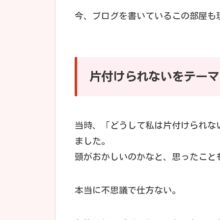
今、ブログを書いているこの部屋も
片付けられないをテーマ
当時、「どうして私は片付けられな
ました。
頭がおかしいのかなと、思ったこと
本当に不思議で仕方ない。