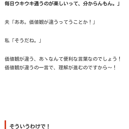
毎日ウキウキ通うのが楽しいって、分からんもん。」
夫「ああ。価値観が違うってうことか！」
私「そうだね。」
価値観が違う、あゝなんて便利な言葉なのでしょう！
価値観が違うの一言で、理解が進むのですから～！
そういうわけで！