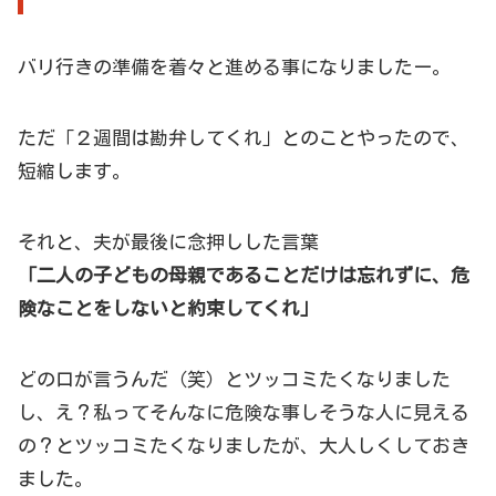
バリ行きの準備を着々と進める事になりましたー。
ただ「２週間は勘弁してくれ」とのことやったので、
短縮します。
それと、夫が最後に念押しした言葉
「二人の子どもの母親であることだけは忘れずに、危
険なことをしないと約束してくれ」
どの口が言うんだ（笑）とツッコミたくなりました
し、え？私ってそんなに危険な事しそうな人に見える
の？とツッコミたくなりましたが、大人しくしておき
ました。