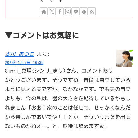
▼コメントはお気軽に
本川 あつこ
より:
2024年1月7日 16:35
Sinri_真理(シンリ_まり)さん、コメントあり
がとうございます。そうですね、普段は自立している
ように見える夫ですが、なかなかです。でも夫の自立
よりも、今の私は、器の大きさを期待しているかもし
れません「おお！家のことは任せて、せっかくなんだ
から楽しんでおいでや！」とか、そういう言葉を出せ
ないものかねえー。と。期待は辞めますｗ。