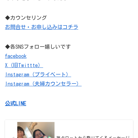
◆カウンセリング
お問合せ・お申し込みはコチラ
◆各SNSフォロー嬉しいです
facebook
X（旧Twittte）
Instagram（プライベート）
Instagram（夫婦カウンセラー）
公式LINE
禅タロットから降りてくるメッセージ