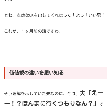
とね、素敵なOKを出してくれはった！よっ！いい男！
これが、１ヶ月前の話ですわ。
価値観の違いを思い知る
「えー
夫
そう理解を示していた夫なのに、今は、
ー！？ほんまに行くつもりなん？」
で