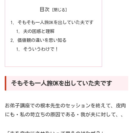
目次
そもそも一人旅OKを出していた夫です
夫の困惑と理解
価値観の違いを思い知る
そういうわけで！
そもそも一人旅OKを出していた夫です
お弟子講座での根本先生のセッションを終えて、皮肉
にも・私の苛立ちの原因である・我が夫に対して、、