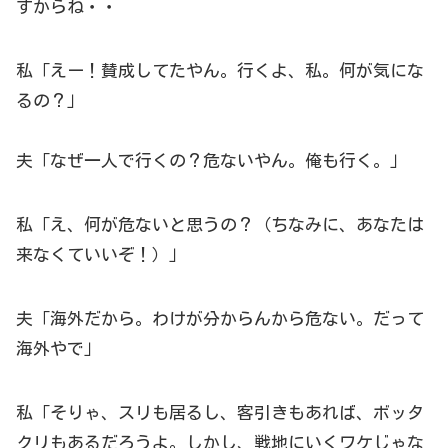
すからね・・
私「えー！賛成してたやん。行くよ、私。何が気にな
るの？」
夫「なぜ一人で行くの？危ないやん。俺も行く。」
私「え、何が危ないと思うの？（ちなみに、あなたは
来なくていいぞ！）」
夫「海外だから。わけが分からんから危ない。だって
海外やで」
私「そりゃ、スリも居るし、客引きもあれば、ボッタ
クリもあるだろうよ。しかし、戦地にいくワケじゃな