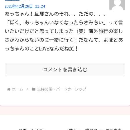
2023年12月26日 22:24
あっちゃん！旦那さんのそれ、、ただの、、、
「ぼく、あっちゃんいなくなったらさみちい」って言
いたいだけだと思ってしまった（笑）海外旅行の楽し
さがわからないのに一緒に行く！だなんて、よほどあ
っちゃんのことLOVEなんだね笑！
コメントを書き込む
ホーム
夫婦関係・パートナーシップ