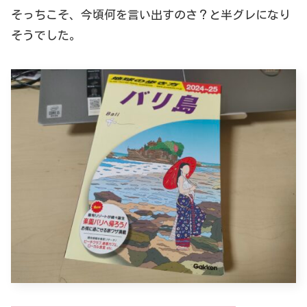
そっちこそ、今頃何を言い出すのさ？と半グレになり
そうでした。