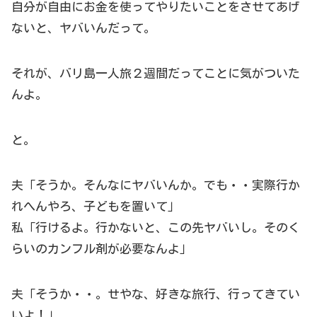
自分が自由にお金を使ってやりたいことをさせてあげ
ないと、ヤバいんだって。
それが、バリ島一人旅２週間だってことに気がついた
んよ。
と。
夫「そうか。そんなにヤバいんか。でも・・実際行か
れへんやろ、子どもを置いて」
私「行けるよ。行かないと、この先ヤバいし。そのく
らいのカンフル剤が必要なんよ」
夫「そうか・・。せやな、好きな旅行、行ってきてい
いよ！」