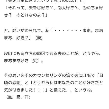
「夫を自由にさせたいって思うのはなぜ？」
「それって、夫を①好き？、②大好き？、③めちゃ好
き？ のどれなのよ？」
と、問い詰められて、私「・・・・・・・まあ。まあ
まあ、好き？」（涙）
皮肉にも苛立ちの原因である夫のことが、どうやら、
まあまあ好き（笑）。
その思いをそのカウンセリングの場で夫にLINEで「日
頃の感謝」と「どうやら私はあなたのことが好きだと
気が付きました！！！」と伝えた、、というね。
（恥、照、汗）