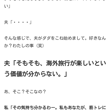
い」
夫「・・・・」
そんな感じで、夫がダダをこね始めまして。好きなん
か？わたしの事（笑）
夫「そもそも、海外旅行が楽しいとい
う価値が分からない。」
あ、そこ？そこなの？
私「その気持ち分かるわー。私もあなたが、筋トレに