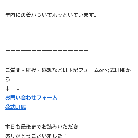
年内に決着がついてホッといています。
ーーーーーーーーーーーーーーーー
ご質問・応援・感想などは下記フォームor公式LINEか
ら
↓ ↓
お問い合わせフォーム
公式LINE
本日も最後までお読みいただき
ありがとうございました！