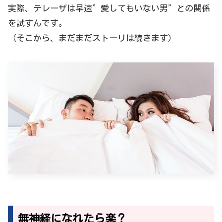
実際、テレーザは早速”愛してもいない男”との関係
を試すんです。
（そこから、まだまだストーリは続きます）
無神経になれたら楽？