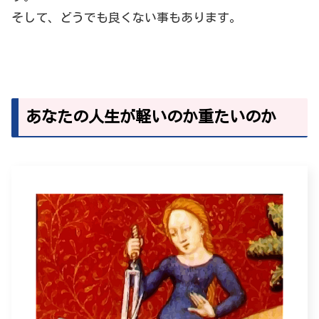
そして、どうでも良くない事もあります。
あなたの人生が軽いのか重たいのか