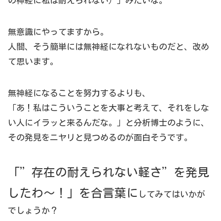
の神経に私は耐えられない）」みたいな。
無意識にやってますから。
人間、そう簡単には無神経になれないものだと、改め
て思います。
無神経になることを努力するよりも、
「あ！私はこういうことを大事と考えて、それをしな
い人にイラッと来るんだな。」と分析博士のように、
その発見をニヤリと見つめるのが面白そうです。
「”存在の耐えられない軽さ”を発見
したわ～！」を合言葉に
してみてはいかが
でしょうか？