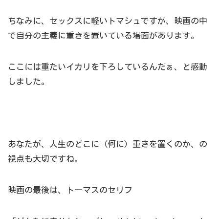
ちなみに、セックスに軽いトマシュですが、映画の中
で自分の主義に重きを置いている場面があります。
ここには重たいイカリを下ろしているんだぁ、と感動
しました。
あなたが、人生のどこに（何に）重きを置くのか、の
視点も大切ですね。
映画の最後は、トーマスのセリフ