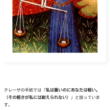
テレーザの手紙では「
私は重いのにあなたは軽い。
（その軽さが私には耐えられない）
」と語っていま
す。