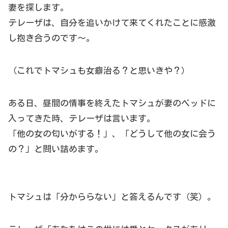
妻を探します。
テレーザは、自分を追いかけて来てくれたことに感激
し抱き合うのです～。
（これでトマシュも女癖治る？と思いきや？）
ある日、昼間の情事を終えたトマシュが妻のベッドに
入ってきた時、テレーザは言います。
「他の女の匂いがする！」、「どうして他の女に会う
の？」と問い詰めます。
トマシュは「分かららない」と答えるんです（笑）。