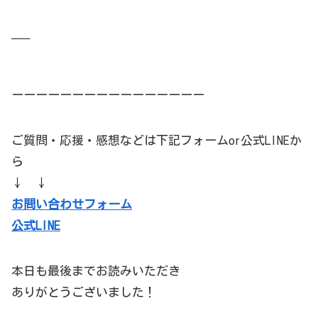
—–
ーーーーーーーーーーーーーーーー
ご質問・応援・感想などは下記フォームor公式LINEか
ら
↓ ↓
お問い合わせフォーム
公式LINE
本日も最後までお読みいただき
ありがとうございました！