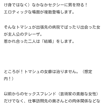
け身ではなく）なかなかセクシーに男を狩る！
エロティックな場面が複数登場します。
そんなトマシュが出張先の病院でばったり出会った女
が主人公のテレーザ。
惹かれ合った二人は「結婚」をします。
ところが！トマシュの女癖は治りません。（想定
内！）
以前からのセックスフレンド（芸術家の素敵な女性）
だけでなく、仕事訪問先の奥さんとの肉体関係などな