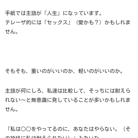
手紙では主語が「人生」になっています。
テレーザ的には「セックス」（愛かも？）かもしれま
せん。
そもそも、重いのがいいのか、軽いのがいいのか。
主語が何にしろ、私達は比較して、そっちには耐えら
れない～と無意識に発していることが多いかもしれま
せん。
「私は○○をやってるのに、あなたはやらない。（そ