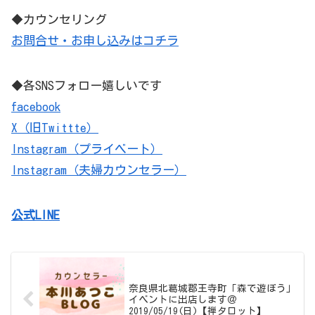
◆カウンセリング
お問合せ・お申し込みはコチラ
◆各SNSフォロー嬉しいです
facebook
X（旧Twittte）
Instagram（プライベート）
Instagram（夫婦カウンセラー）
公式LINE
奈良県北葛城郡王寺町「森で遊ぼう」
イベントに出店します＠
2019/05/19(日)【禅タロット】