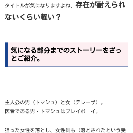
存在が耐えられ
タイトルが気になりますよね、
ないくらい軽い？
気になる部分までのストーリーをざっ
とご紹介。
主人公の男（トマシュ）と女（テレーザ）。
医者である男・トマシュはプレイボーイ。
狙った女性を落とし、女性側も（落とされたという受