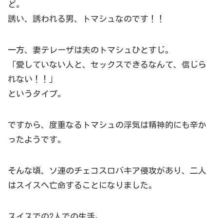
ど。
誘い、誘われる男、トマシュなのです！！
一方、妻テレーザは夫のトマシュひとすじ。
「愛していない人と、セックスできるなんて、信じら
れない！！」
というタイプ。
ですから、度重なるトマシュの浮気は精神的にも辛か
ったようです。
そんな頃、ソ連のチェコスロバキア侵攻があり、二人
はスイスへ亡命することになりました。
スイスでの2人での生活。