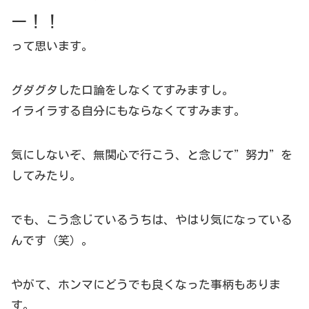
ー！！
って思います。
グダグタした口論をしなくてすみますし。
イライラする自分にもならなくてすみます。
気にしないぞ、無関心で行こう、と念じて”努力”を
してみたり。
でも、こう念じているうちは、やはり気になっている
んです（笑）。
やがて、ホンマにどうでも良くなった事柄もありま
す。