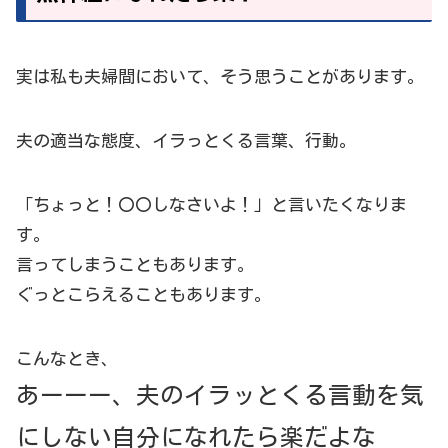
実は私も夫婦間において、そう思うことがあります。
夫の適当な態度、イラっとくる言葉、行動。
「ちょっと！〇〇しなさいよ！」と言いたくなりま
す。
言ってしまうこともあります。
ぐっとこらえることもあります。
こんなとき、
あーーー、夫のイラッとくる言動を気
にしない自分になれたら楽だよな