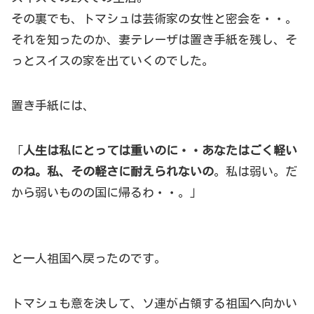
その裏でも、トマシュは芸術家の女性と密会を・・。
それを知ったのか、妻テレーザは置き手紙を残し、そ
っとスイスの家を出ていくのでした。
置き手紙には、
「
人生は私にとっては重いのに・・あなたはごく軽い
のね。私、その軽さに耐えられないの
。私は弱い。だ
から弱いものの国に帰るわ・・。」
と一人祖国へ戻ったのです。
トマシュも意を決して、ソ連が占領する祖国へ向かい