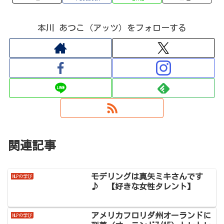
本川 あつこ（アッツ）をフォローする
関連記事
モデリングは真矢ミキさんです
NLPの学び
♪ 【好きな女性タレント】
アメリカフロリダ州オーランドに
NLPの学び