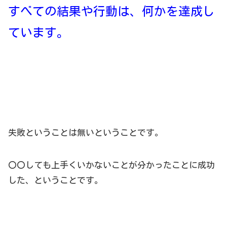
すべての結果や行動は、何かを達成し
ています。
失敗ということは無いということです。
〇〇しても上手くいかないことが分かったことに成功
した、ということです。