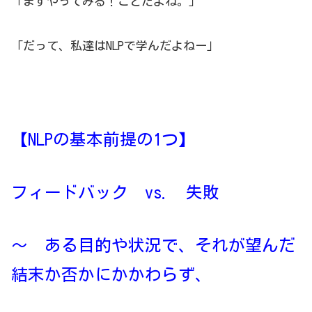
「まずやってみる！ことだよね。」
「だって、私達はNLPで学んだよねー」
【NLPの基本前提の1つ】
フィードバック vs. 失敗
～ ある目的や状況で、それが望んだ
結末か否かにかかわらず、