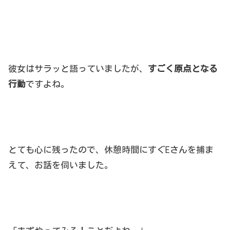
彼女はサラッと語っていましたが、
すごく原点となる
行動
ですよね。
とても心に残ったので、休憩時間にすぐEさんを捕ま
えて、お話を伺いました。