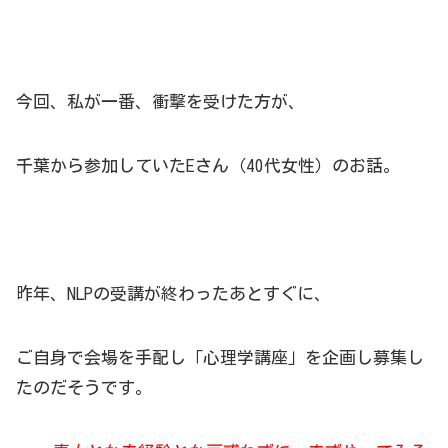
今回、私が一番、衝撃を受けた方が、
千葉から参加していたEさん（40代女性）のお話。
昨年、NLPの受講が終わったあとすぐに、
ご自身で会場を手配し「心理学講座」を企画し募集し
たのだそうです。