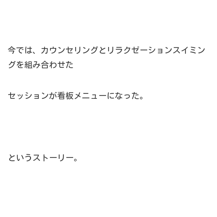
今では、カウンセリングとリラクゼーションスイミン
グを組み合わせた
セッションが看板メニューになった。
というストーリー。