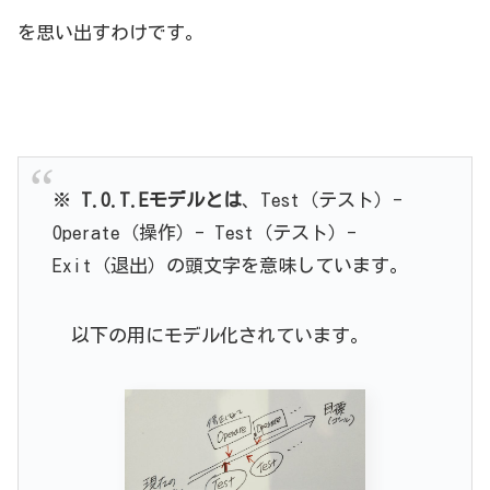
を思い出すわけです。
※
T.O.T.Eモデルとは
、Test（テスト）-
Operate（操作）- Test（テスト）-
Exit（退出）の頭文字を意味しています。
以下の用にモデル化されています。