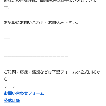
あなたの目標達成、問題解決のお手伝いをしていま
す。
お気軽にお問い合わせ・お申込み下さい。
—–
ーーーーーーーーーーーーーーーー
ご質問・応援・感想などは下記フォームor公式LINEか
ら
↓ ↓
お問い合わせフォーム
公式LINE