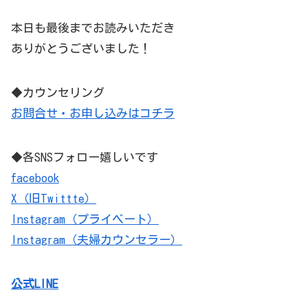
本日も最後までお読みいただき
ありがとうございました！
◆カウンセリング
お問合せ・お申し込みはコチラ
◆各SNSフォロー嬉しいです
facebook
X（旧Twittte）
Instagram（プライベート）
Instagram（夫婦カウンセラー）
公式LINE