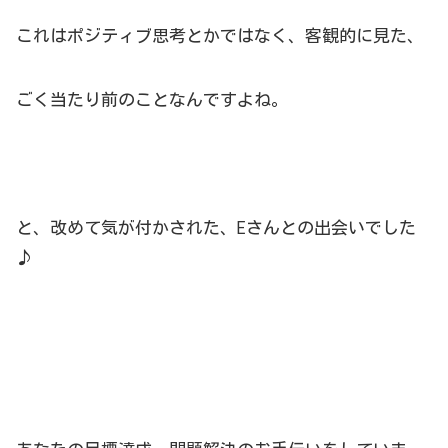
これはポジティブ思考とかではなく、客観的に見た、
ごく当たり前のことなんですよね。
と、改めて気が付かされた、Eさんとの出会いでした
♪