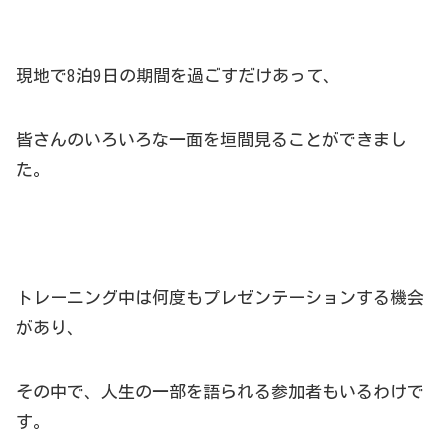
現地で8泊9日の期間を過ごすだけあって、
皆さんのいろいろな一面を垣間見ることができまし
た。
トレーニング中は何度もプレゼンテーションする機会
があり、
その中で、人生の一部を語られる参加者もいるわけで
す。