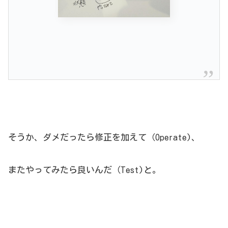
そうか、ダメだったら修正を加えて（Operate)、
またやってみたら良いんだ（Test)と。