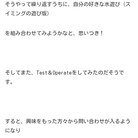
そうやって繰り返すうちに、自分の好きな水遊び（ス
イミングの遊び版）
を組み合わせてみようかなと、思いつき！
そしてまた、Test＆Operateをしてみたのだそうで
す。
すると、興味をもった方々から問い合わせが入るよう
になり