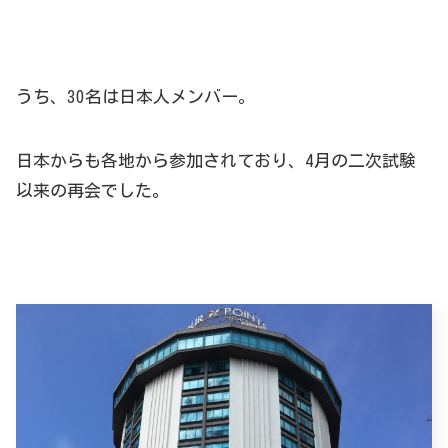
うち、30名は日本人メンバー。
日本からも各地から参加されており、4月の二次試験
以来の再会でした。